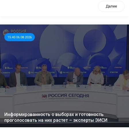
Далее
15:40 06.08.2026
Информированность о выборах и готовность
проголосовать на них растет – эксперты ЭИСИ