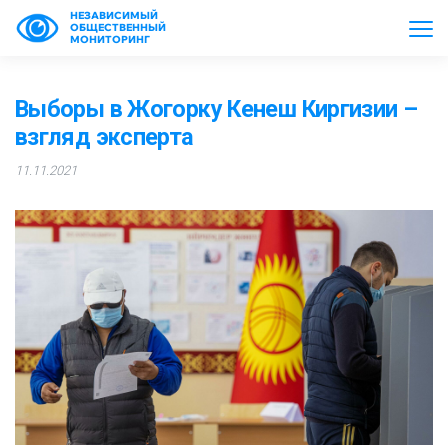
НЕЗАВИСИМЫЙ
ОБЩЕСТВЕННЫЙ
МОНИТОРИНГ
Выборы в Жогорку Кенеш Киргизии –
взгляд эксперта
11.11.2021