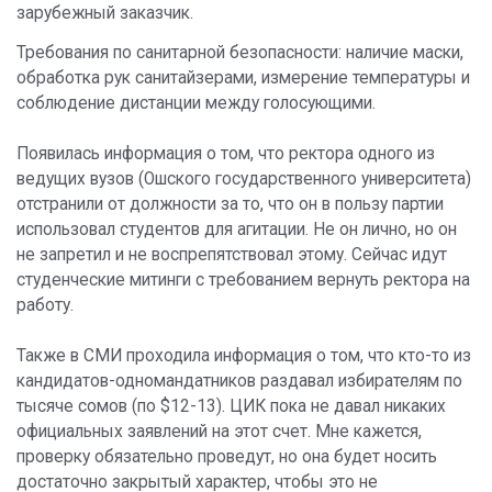
зарубежный заказчик.
Требования по санитарной безопасности: наличие маски,
обработка рук санитайзерами, измерение температуры и
соблюдение дистанции между голосующими.
Появилась информация о том, что ректора одного из
ведущих вузов (Ошского государственного университета)
отстранили от должности за то, что он в пользу партии
использовал студентов для агитации. Не он лично, но он
не запретил и не воспрепятствовал этому. Сейчас идут
студенческие митинги с требованием вернуть ректора на
работу.
Также в СМИ проходила информация о том, что кто-то из
кандидатов-одномандатников раздавал избирателям по
тысяче сомов (по $12-13). ЦИК пока не давал никаких
официальных заявлений на этот счет. Мне кажется,
проверку обязательно проведут, но она будет носить
достаточно закрытый характер, чтобы это не