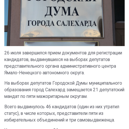
26 июля завершился прием документов для регистрации
кандидатов, выдвинувшихся на выборах депутатов
представительного органа административного центра
Ямало-Ненецкого автономного округа.
На выборах депутатов Городской Думы муниципального
образования город Салехард замещается 21 депутатский
мандат по пяти мажоритарным округам.
Всего выдвинулось 46 кандидатов (один из них утратил
статус), в числе которых, представители пяти из
избирательных объединений и три самовыдвиженца.