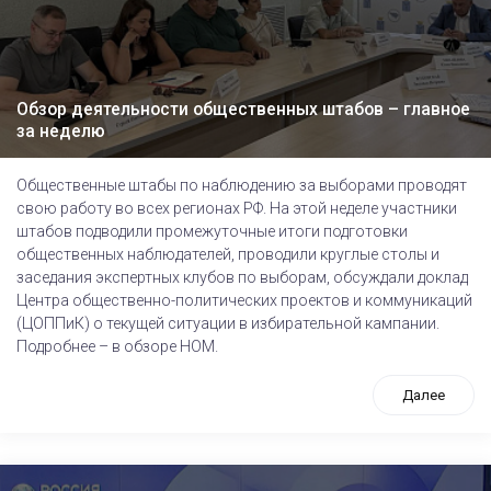
Обзор деятельности общественных штабов – главное
за неделю
Общественные штабы по наблюдению за выборами проводят
свою работу во всех регионах РФ. На этой неделе участники
штабов подводили промежуточные итоги подготовки
общественных наблюдателей, проводили круглые столы и
заседания экспертных клубов по выборам, обсуждали доклад
Центра общественно-политических проектов и коммуникаций
(ЦОППиК) о текущей ситуации в избирательной кампании.
Подробнее – в обзоре НОМ.
Далее