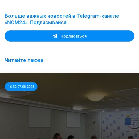
Больше важных новостей в Telegram-канале
«NOM24». Подписывайся!
Подписаться
Читайте также
16:32 07.08.2026