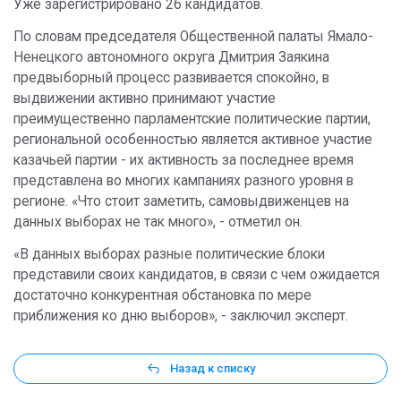
Уже зарегистрировано 26 кандидатов.
По словам председателя Общественной палаты Ямало-
Ненецкого автономного округа Дмитрия Заякина
предвыборный процесс развивается спокойно, в
выдвижении активно принимают участие
преимущественно парламентские политические партии,
региональной особенностью является активное участие
казачьей партии - их активность за последнее время
представлена во многих кампаниях разного уровня в
регионе. «Что стоит заметить, самовыдвиженцев на
данных выборах не так много», - отметил он.
«В данных выборах разные политические блоки
представили своих кандидатов, в связи с чем ожидается
достаточно конкурентная обстановка по мере
приближения ко дню выборов», - заключил эксперт.
Назад к списку