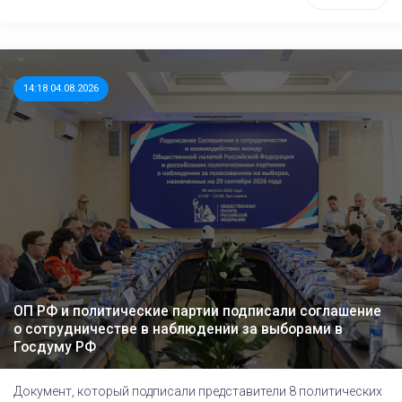
14:18 04.08.2026
ОП РФ и политические партии подписали соглашение
о сотрудничестве в наблюдении за выборами в
Госдуму РФ
Документ, который подписали представители 8 политических