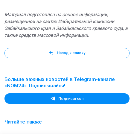
Материал подготовлен на основе информации,
размещенной на сайтах Избирательной комиссии
Забайкальского края и Забайкальского краевого суда, а
также средств массовой информации.
Назад к списку
Больше важных новостей в Telegram-канале
«NOM24». Подписывайся!
Подписаться
Читайте также