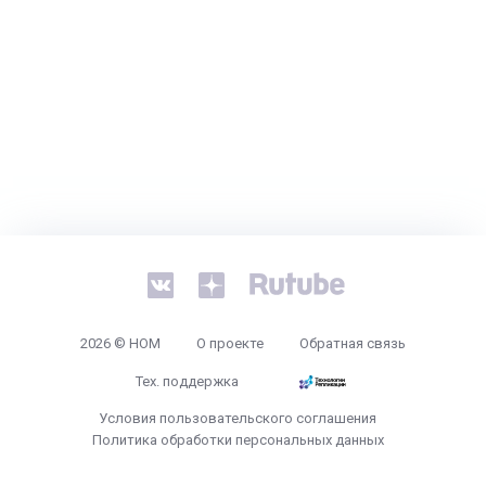
2026 © НОМ
О проекте
Обратная связь
Тех. поддержка
Условия пользовательского соглашения
Политика обработки персональных данных