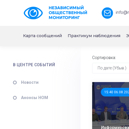
НЕЗАВИСИМЫЙ
info@
ОБЩЕСТВЕННЫЙ
МОНИТОРИНГ
Карта сообщений
Практикум наблюдения
Э
Сортировка:
В ЦЕНТРЕ СОБЫТИЙ
По дате (Убыв.)
Новости
15:40 06.08.20
Анонсы НОМ
Информирован