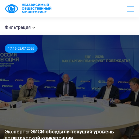
НЕЗАВИСИМЫЙ
ОБЩЕСТВЕННЫЙ
МОНИТОРИНГ
Фильтрация
17:16 02.07.2026
Эксперты ЭИСИ обсудили текущий уровень
политической конкуренции