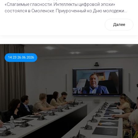
«Слагаемые гласности. Интеллекты цифровой эпохи»
состоялся в Смоленске. Приуроченный ко Дню молодежи...
Далее
14:23 26.06.2026