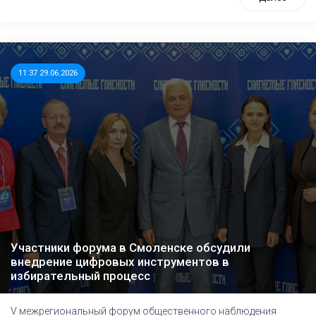
11:37 29.06.2026
Участники форума в Смоленске обсудили
внедрение цифровых инструментов в
избирательный процесс
V межрегиональный форум общественного наблюдения