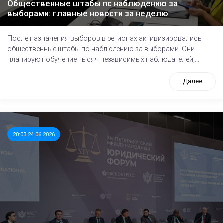
Общественные штабы по наблюдению за
выборами: главные новости за неделю
После назначения выборов в регионах активизировались
общественные штабы по наблюдению за выборами. Они
планируют обучение тысяч независимых наблюдателей,...
Далее
20:03 24.06.2026