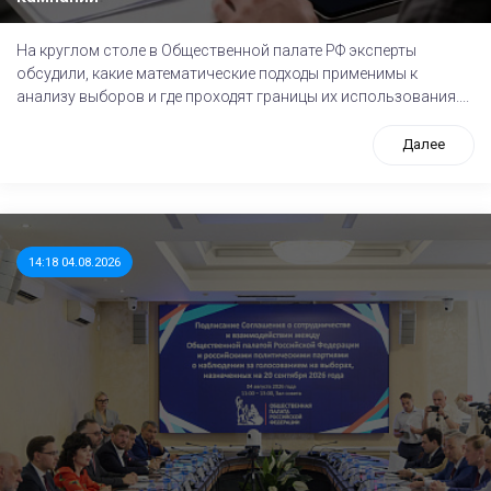
На круглом столе в Общественной палате РФ эксперты
обсудили, какие математические подходы применимы к
анализу выборов и где проходят границы их использования....
Далее
14:18 04.08.2026