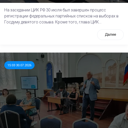
На заседании ЦИК РФ 30 июля был завершен процесс
регистрации федеральных партийных списков на выборах в
Госдуму девятого созыва. Кроме того, глава ЦИК...
Далее
15:03 30.07.2026