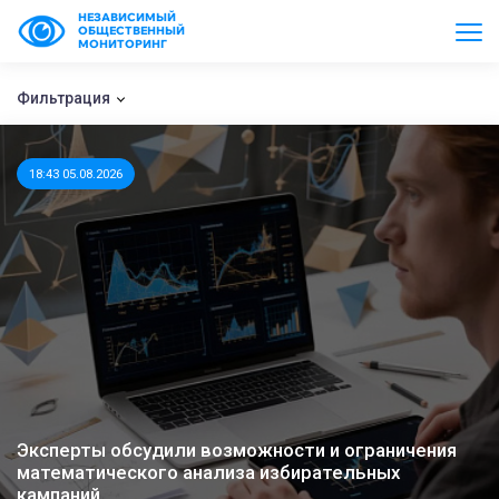
НЕЗАВИСИМЫЙ
ОБЩЕСТВЕННЫЙ
МОНИТОРИНГ
Фильтрация
18:43 05.08.2026
Эксперты обсудили возможности и ограничения
математического анализа избирательных
кампаний