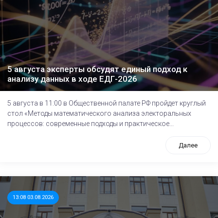
5 августа эксперты обсудят единый подход к
анализу данных в ходе ЕДГ-2026
5 августа в 11:00 в Общественной палате РФ пройдет круглый
стол «Методы математического анализа электоральных
процессов: современные подходы и практическое...
Далее
13:08 03.08.2026