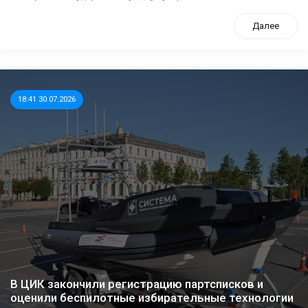
Далее
18:41 30.07.2026
В ЦИК закончили регистрацию партсписков и
оценили беспилотные избирательные технологии