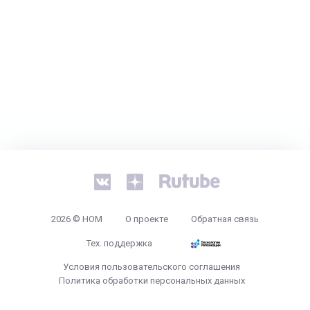
2026 © НОМ
О проекте
Обратная связь
Тех. поддержка
Условия пользовательского соглашения
Политика обработки персональных данных