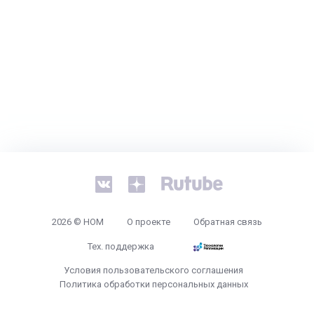
2026 © НОМ
О проекте
Обратная связь
Тех. поддержка
Условия пользовательского соглашения
Политика обработки персональных данных