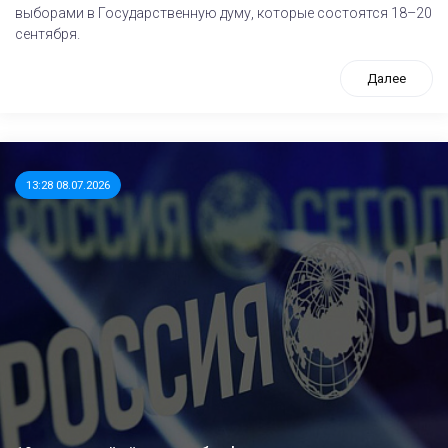
выборами в Государственную думу, которые состоятся 18–20
сентября.
Далее
13:28 08.07.2026