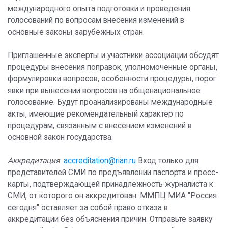
международного опыта подготовки и проведения
голосований по вопросам внесения изменений в
основные законы зарубежных стран.
Приглашенные эксперты и участники ассоциации обсудят
процедуры внесения поправок, уполномоченные органы,
формулировки вопросов, особенности процедуры, порог
явки при вынесении вопросов на общенациональное
голосование. Будут проанализированы международные
акты, имеющие рекомендательный характер по
процедурам, связанным с внесением изменений в
основной закон государства.
Аккредитация
:
accreditation@rian.ru
Вход только для
представителей СМИ по предъявлении паспорта и пресс-
карты, подтверждающей принадлежность журналиста к
СМИ, от которого он аккредитован. ММПЦ МИА "Россия
сегодня" оставляет за собой право отказа в
аккредитации без объяснения причин. Отправьте заявку