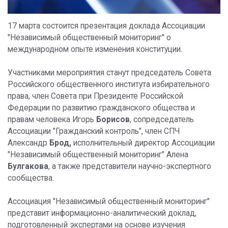
17 марта состоится презентация доклада Ассоциации
"Независимый общественный мониторинг" о
международном опыте изменения конституции.
Участниками мероприятия станут председатель Совета
Российского общественного института избирательного
права, член Совета при Президенте Российской
Федерации по развитию гражданского общества и
правам человека Игорь
Борисов
, сопредседатель
Ассоциации "Гражданский контроль", член СПЧ
Александр
Брод,
исполнительный директор Ассоциации
"Независимый общественный мониторинг" Алена
Булгакова
, а также представители научно-экспертного
сообщества.
Ассоциация "Независимый общественный мониторинг"
представит информационно-аналитический доклад,
подготовленный экспертами на основе изучения