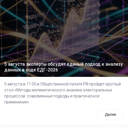
5 августа эксперты обсудят единый подход к анализу
данных в ходе ЕДГ-2026
5 августа в 11:00 в Общественной палате РФ пройдет круглый
стол «Методы математического анализа электоральных
процессов: современные подходы и практическое
применение».
Далее