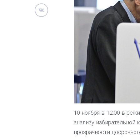
10 ноября в 12:00 в ре
анализу избирательной 
прозрачности досрочног