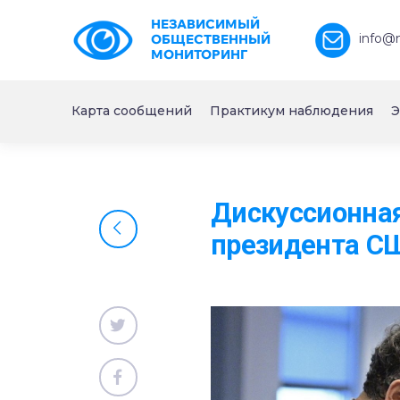
НЕЗАВИСИМЫЙ
info@
ОБЩЕСТВЕННЫЙ
МОНИТОРИНГ
Карта сообщений
Практикум наблюдения
Э
Дискуссионна
президента С