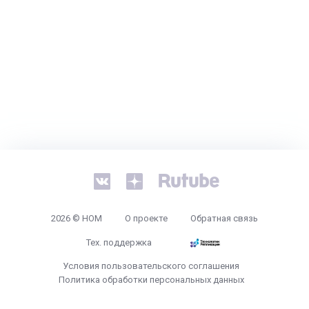
2026 © НОМ
О проекте
Обратная связь
Тех. поддержка
Условия пользовательского соглашения
Политика обработки персональных данных