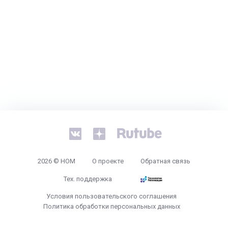
2026 © НОМ
О проекте
Обратная связь
Тех. поддержка
Условия пользовательского соглашения
Политика обработки персональных данных