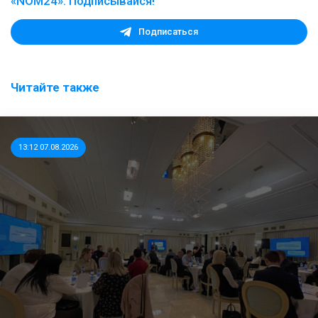
«NOM24». Подписывайся!
Подписаться
Читайте также
13:12 07.08.2026