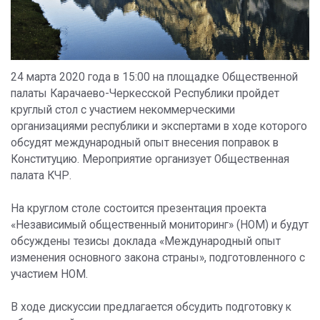
24 марта 2020 года в 15:00 на площадке Общественной
палаты Карачаево-Черкесской Республики пройдет
круглый стол с участием некоммерческими
организациями республики и экспертами в ходе которого
обсудят международный опыт внесения поправок в
Конституцию. Мероприятие организует Общественная
палата КЧР.
На круглом столе состоится презентация проекта
«Независимый общественный мониторинг» (НОМ) и будут
обсуждены тезисы доклада «Международный опыт
изменения основного закона страны», подготовленного с
участием НОМ.
В ходе дискуссии предлагается обсудить подготовку к