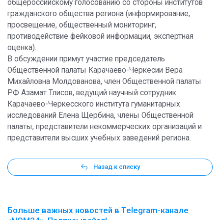
общероссийскому голосованию со стороны институтов
гражданского общества региона (информирование,
просвещение, общественный мониторинг,
противодействие фейковой информации, экспертная
оценка).
В обсуждении примут участие председатель
Общественной палаты Карачаево-Черкесии Вера
Михайловна Молдованова, член Общественной палаты
РФ Азамат Тлисов, ведущий научный сотрудник
Карачаево-Черкесского института гуманитарных
исследований Елена Щербина, члены Общественной
палаты, представители некоммерческих организаций и
представители высших учебных заведений региона.
Назад к списку
Больше важных новостей в Telegram-канале