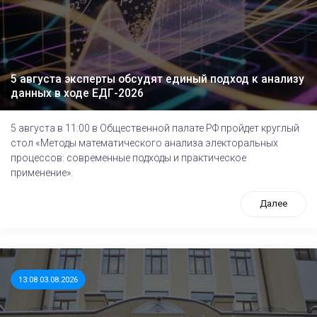
5 августа эксперты обсудят единый подход к анализу
данных в ходе ЕДГ-2026
5 августа в 11:00 в Общественной палате РФ пройдет круглый
стол «Методы математического анализа электоральных
процессов: современные подходы и практическое
применение».
Далее
13:08 03.08.2026