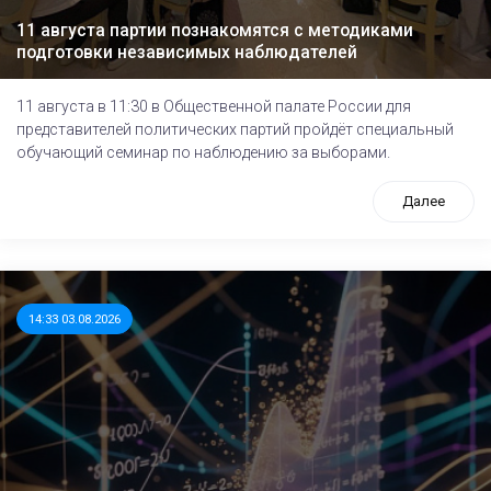
11 августа партии познакомятся с методиками
подготовки независимых наблюдателей
11 августа в 11:30 в Общественной палате России для
представителей политических партий пройдёт специальный
обучающий семинар по наблюдению за выборами.
Далее
14:33 03.08.2026