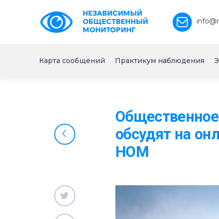
НЕЗАВИСИМЫЙ
info@
ОБЩЕСТВЕННЫЙ
МОНИТОРИНГ
Карта сообщений
Практикум наблюдения
Э
Общественное 
обсудят на он
НОМ