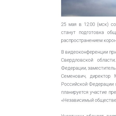
25 мая в 12:00 (мск) 
станут подготовка об
распространением корон
В видеоконференции при
Свердловской области
Федерации, заместитель
Семенович, директор 
Российской Федерации п
планируется участие пр
«Независимый обществе