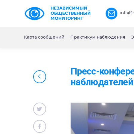
НЕЗАВИСИМЫЙ
info@
ОБЩЕСТВЕННЫЙ
МОНИТОРИНГ
Карта сообщений
Практикум наблюдения
Э
Пресс-конфер
наблюдателей 