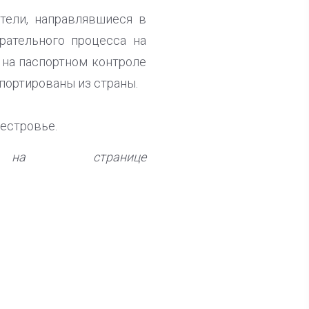
тели, направлявшиеся в
рательного процесса на
 на паспортном контроле
портированы из страны.
естровье.
на странице