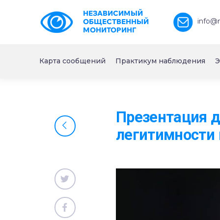
НЕЗАВИСИМЫЙ
info@
ОБЩЕСТВЕННЫЙ
МОНИТОРИНГ
Карта сообщений
Практикум наблюдения
Э
Презентация д
легитимности 