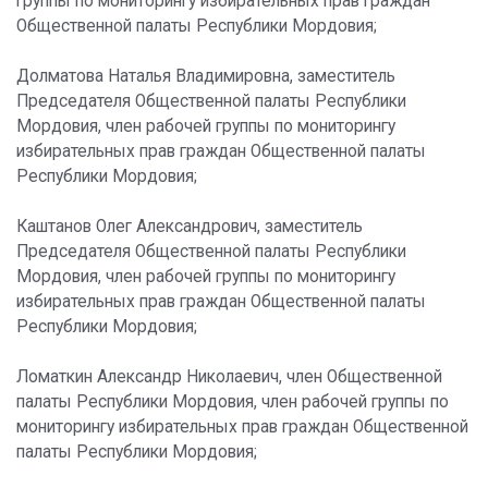
группы по мониторингу избирательных прав граждан
Общественной палаты Республики Мордовия;
Долматова Наталья Владимировна, заместитель
Председателя Общественной палаты Республики
Мордовия, член рабочей группы по мониторингу
избирательных прав граждан Общественной палаты
Республики Мордовия;
Каштанов Олег Александрович, заместитель
Председателя Общественной палаты Республики
Мордовия, член рабочей группы по мониторингу
избирательных прав граждан Общественной палаты
Республики Мордовия;
Ломаткин Александр Николаевич, член Общественной
палаты Республики Мордовия, член рабочей группы по
мониторингу избирательных прав граждан Общественной
палаты Республики Мордовия;