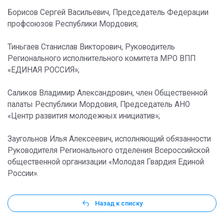
Борисов Сергей Васильевич, Председатель Федерации
профсоюзов Республики Мордовия;
Тиньгаев Станислав Викторович, Руководитель
Регионального исполнительного комитета МРО ВПП
«ЕДИНАЯ РОССИЯ»;
Саликов Владимир Александрович, член Общественной
палаты Республики Мордовия, Председатель АНО
«Центр развития молодежных инициатив»;
Заугольнов Илья Алексеевич, исполняющий обязанности
Руководителя Регионального отделения Всероссийской
общественной организации «Молодая Гвардия Единой
России».
Назад к списку