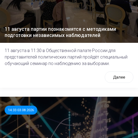
11 августа партии познакомятся с методиками
подготовки независимых наблюдателей
11 августа в 11:30 в Общественной палате России для
представителей политических партий пройдёт специальный
обучающий семинар по наблюдению за выборами.
Далее
14:33 03.08.2026