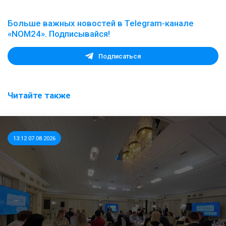
Больше важных новостей в Telegram-канале
«NOM24». Подписывайся!
Подписаться
Читайте также
13:12 07.08.2026