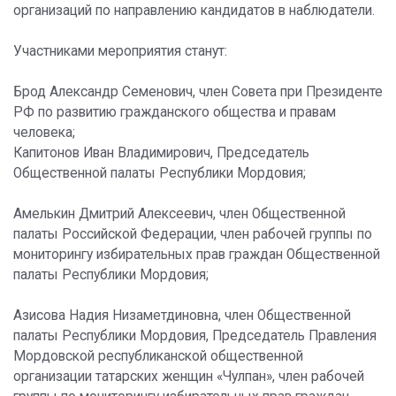
организаций по направлению кандидатов в наблюдатели.
Участниками мероприятия станут:
Брод Александр Семенович, член Совета при Президенте
РФ по развитию гражданского общества и правам
человека;
Капитонов Иван Владимирович, Председатель
Общественной палаты Республики Мордовия;
Амелькин Дмитрий Алексеевич, член Общественной
палаты Российской Федерации, член рабочей группы по
мониторингу избирательных прав граждан Общественной
палаты Республики Мордовия;
Азисова Надия Низаметдиновна, член Общественной
палаты Республики Мордовия, Председатель Правления
Мордовской республиканской общественной
организации татарских женщин «Чулпан», член рабочей