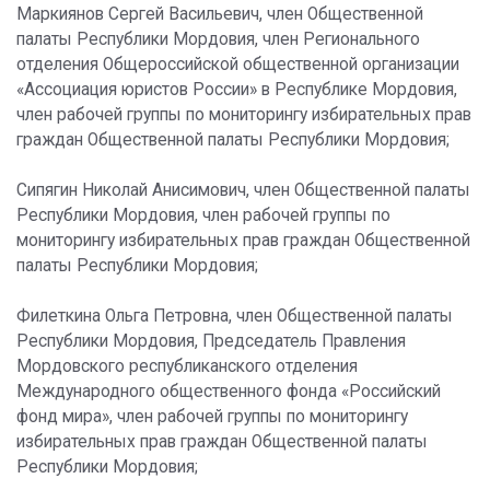
Маркиянов Сергей Васильевич, член Общественной
палаты Республики Мордовия, член Регионального
отделения Общероссийской общественной организации
«Ассоциация юристов России» в Республике Мордовия,
член рабочей группы по мониторингу избирательных прав
граждан Общественной палаты Республики Мордовия;
Сипягин Николай Анисимович, член Общественной палаты
Республики Мордовия, член рабочей группы по
мониторингу избирательных прав граждан Общественной
палаты Республики Мордовия;
Филеткина Ольга Петровна, член Общественной палаты
Республики Мордовия, Председатель Правления
Мордовского республиканского отделения
Международного общественного фонда «Российский
фонд мира», член рабочей группы по мониторингу
избирательных прав граждан Общественной палаты
Республики Мордовия;