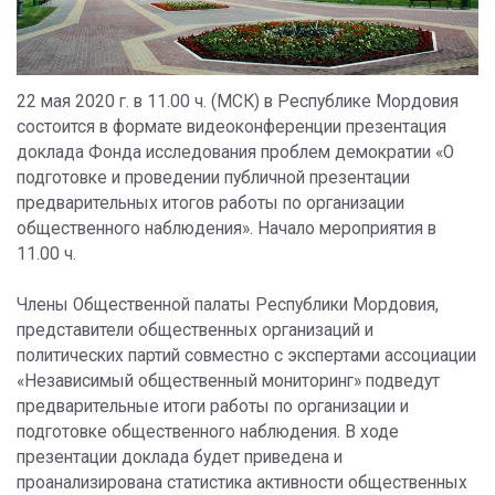
22 мая 2020 г. в 11.00 ч. (МСК) в Республике Мордовия
состоится в формате видеоконференции презентация
доклада Фонда исследования проблем демократии «О
подготовке и проведении публичной презентации
предварительных итогов работы по организации
общественного наблюдения». Начало мероприятия в
11.00 ч.
Члены Общественной палаты Республики Мордовия,
представители общественных организаций и
политических партий совместно с экспертами ассоциации
«Независимый общественный мониторинг» подведут
предварительные итоги работы по организации и
подготовке общественного наблюдения. В ходе
презентации доклада будет приведена и
проанализирована статистика активности общественных