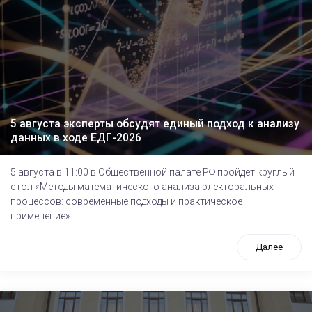
5 августа эксперты обсудят единый подход к анализу
данных в ходе ЕДГ-2026
5 августа в 11:00 в Общественной палате РФ пройдет круглый
стол «Методы математического анализа электоральных
процессов: современные подходы и практическое
применение».
Далее