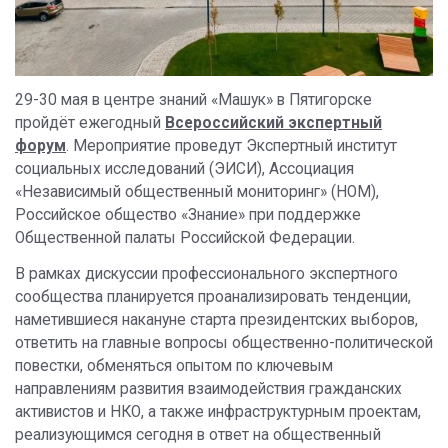
29-30 мая в центре знаний «Машук» в Пятигорске
пройдёт ежегодный
Всероссийский экспертный
форум
. Мероприятие проведут Экспертный институт
социальных исследований (ЭИСИ), Ассоциация
«Независимый общественный мониторинг» (НОМ),
Российское общество «Знание» при поддержке
Общественной палаты Российской Федерации.
В рамках дискуссии профессионального экспертного
сообщества планируется проанализировать тенденции,
наметившиеся накануне старта президентских выборов,
ответить на главные вопросы общественно-политической
повестки, обменяться опытом по ключевым
направлениям развития взаимодействия гражданских
активистов и НКО, а также инфраструктурным проектам,
реализующимся сегодня в ответ на общественный