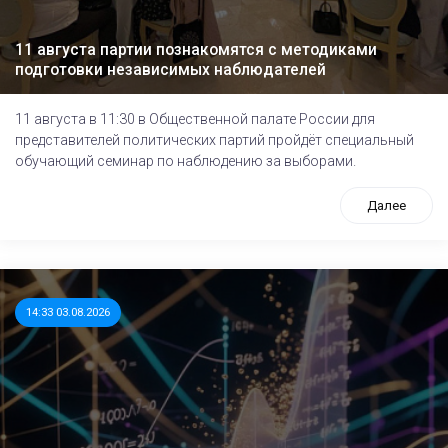
11 августа партии познакомятся с методиками
подготовки независимых наблюдателей
11 августа в 11:30 в Общественной палате России для
представителей политических партий пройдёт специальный
обучающий семинар по наблюдению за выборами.
Далее
14:33 03.08.2026