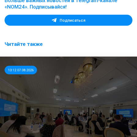
Больше важных новостей в Telegram-канале
«NOM24». Подписывайся!
Подписаться
Читайте также
13:12 07.08.2026