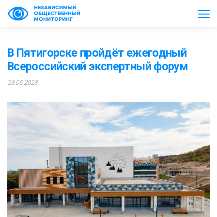
НЕЗАВИСИМЫЙ
ОБЩЕСТВЕННЫЙ
МОНИТОРИНГ
В Пятигорске пройдёт ежегодный
Всероссийский экспертный форум
23.05.2023