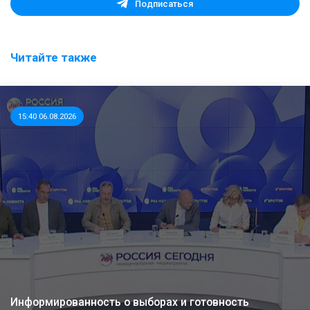
Подписаться
Читайте также
15:40 06.08.2026
Информированность о выборах и готовность