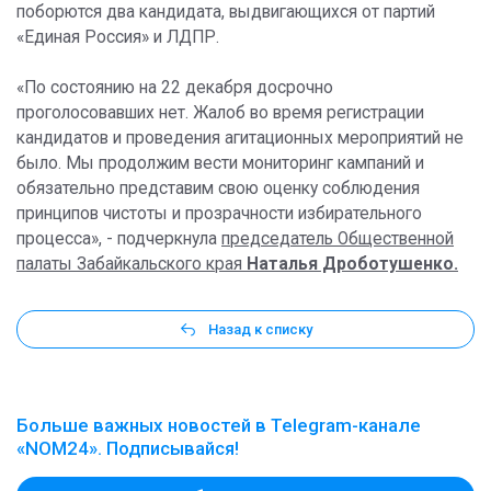
поборются два кандидата, выдвигающихся от партий
«Единая Россия» и ЛДПР.
«По состоянию на 22 декабря досрочно
проголосовавших нет. Жалоб во время регистрации
кандидатов и проведения агитационных мероприятий не
было. Мы продолжим вести мониторинг кампаний и
обязательно представим свою оценку соблюдения
принципов чистоты и прозрачности избирательного
процесса», - подчеркнула
председатель Общественной
палаты Забайкальского края
Наталья Дроботушенко.
Назад к списку
Больше важных новостей в Telegram-канале
«NOM24». Подписывайся!