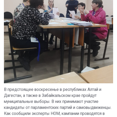
В предстоящее воскресенье в республиках Алтай и
Дагестан, а также в Забайкальском крае пройдут
муниципальные выборы. В них принимают участие
кандидаты от парламентских партий и самовыдвиженцы.
Как сообщили эксперты НОМ, кампании проводятся в