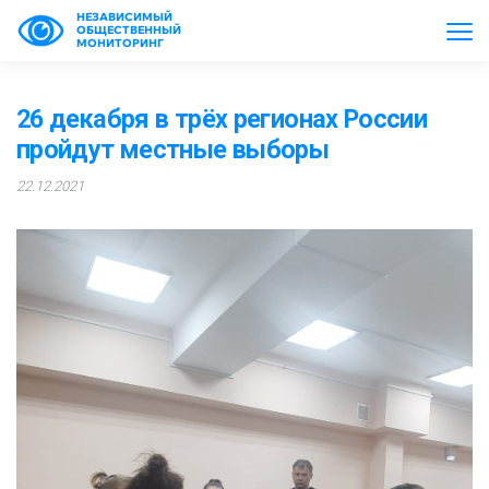
НЕЗАВИСИМЫЙ
ОБЩЕСТВЕННЫЙ
МОНИТОРИНГ
26 декабря в трёх регионах России
пройдут местные выборы
22.12.2021