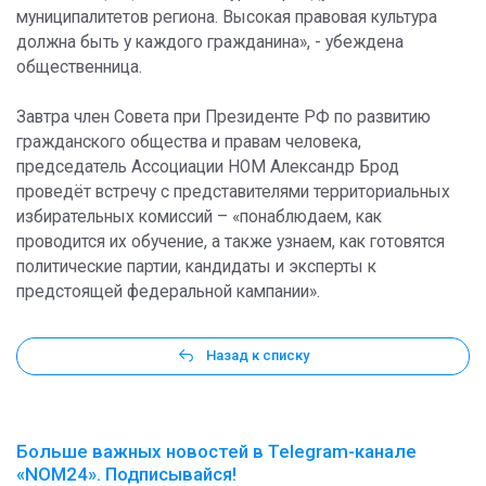
муниципалитетов региона. Высокая правовая культура
должна быть у каждого гражданина», - убеждена
общественница.
Завтра член Совета при Президенте РФ по развитию
гражданского общества и правам человека,
председатель Ассоциации НОМ Александр Брод
проведёт встречу с представителями территориальных
избирательных комиссий – «понаблюдаем, как
проводится их обучение, а также узнаем, как готовятся
политические партии, кандидаты и эксперты к
предстоящей федеральной кампании».
Назад к списку
Больше важных новостей в Telegram-канале
«NOM24». Подписывайся!