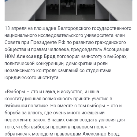
13 апреля на площадке Белгородского государственного
национального исследовательского университета член
Совета при Президенте РФ по развитию гражданского
общества и правам человека, председатель Ассоциации
НОМ
Александр Брод
поговорил начистоту о выборах,
политической конкуренции, демократии и роли
независимого контроля кампаний со студентами
юридического института.
«Выборы – это и наука, и искусство, и наша
конституционная возможность принять участие в
публичной политике. Но вместе с тем выборы – это и
борьба за власть, где очень много искушений
переступить закон. В наших силах создать условия для
того, чтобы выборы прошли в правовом поле», -
обратился к молодым правоведам Александр Брод.