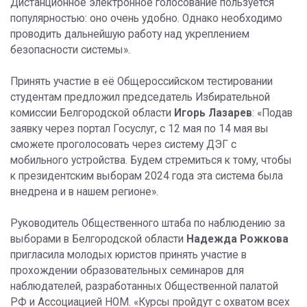
Дистанционное электронное голосование пользуется
популярностью: оно очень удобно. Однако необходимо
проводить дальнейшую работу над укреплением
безопасности системы».
Принять участие в её Общероссийском тестировании
студентам предложил председатель Избирательной
комиссии Белгородской области
Игорь Лазарев
: «Подав
заявку через портал Госуслуг, с 12 мая по 14 мая вы
сможете проголосовать через систему ДЭГ с
мобильного устройства. Будем стремиться к тому, чтобы
к президентским выборам 2024 года эта система была
внедрена и в нашем регионе».
Руководитель Общественного штаба по наблюдению за
выборами в Белгородской области
Надежда Рожкова
пригласила молодых юристов принять участие в
прохождении образовательных семинаров для
наблюдателей, разработанных Общественной палатой
РФ и Ассоциацией НОМ. «Курсы пройдут с охватом всех