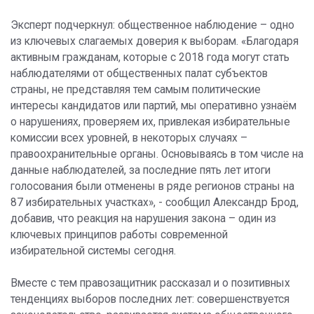
Эксперт подчеркнул: общественное наблюдение – одно
из ключевых слагаемых доверия к выборам. «Благодаря
активным гражданам, которые с 2018 года могут стать
наблюдателями от общественных палат субъектов
страны, не представляя тем самым политические
интересы кандидатов или партий, мы оперативно узнаём
о нарушениях, проверяем их, привлекая избирательные
комиссии всех уровней, в некоторых случаях –
правоохранительные органы. Основываясь в том числе на
данные наблюдателей, за последние пять лет итоги
голосования были отменены в ряде регионов страны на
87 избирательных участках», - сообщил Александр Брод,
добавив, что реакция на нарушения закона – один из
ключевых принципов работы современной
избирательной системы сегодня.
Вместе с тем правозащитник рассказал и о позитивных
тенденциях выборов последних лет: совершенствуется