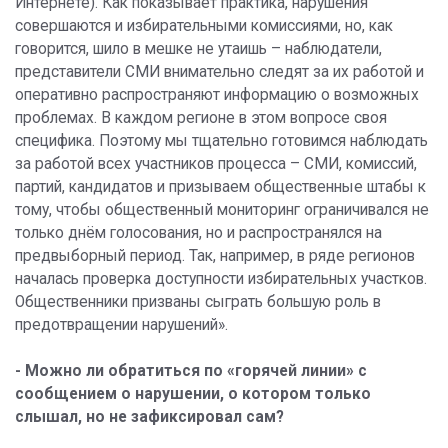
Интернете). Как показывает практика, нарушения
совершаются и избирательными комиссиями, но, как
говорится, шило в мешке не утаишь – наблюдатели,
представители СМИ внимательно следят за их работой и
оперативно распространяют информацию о возможных
проблемах. В каждом регионе в этом вопросе своя
специфика. Поэтому мы тщательно готовимся наблюдать
за работой всех участников процесса – СМИ, комиссий,
партий, кандидатов и призываем общественные штабы к
тому, чтобы общественный мониторинг ограничивался не
только днём голосования, но и распространялся на
предвыборный период. Так, например, в ряде регионов
началась проверка доступности избирательных участков.
Общественники призваны сыграть большую роль в
предотвращении нарушений».
- Можно ли обратиться по «горячей линии» с
сообщением о нарушении, о котором только
слышал, но не зафиксировал сам?