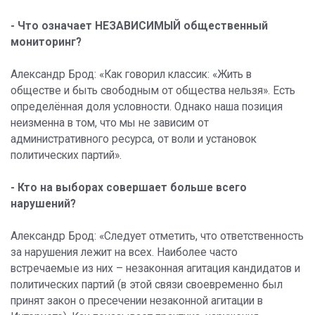
- Что означает НЕЗАВИСИМЫЙ общественный
мониторинг?
Александр Брод: «Как говорил классик: «Жить в
обществе и быть свободным от общества нельзя». Есть
определённая доля условности. Однако наша позиция
неизменна в том, что мы не зависим от
административного ресурса, от воли и установок
политических партий».
- Кто на выборах совершает больше всего
нарушений?
Александр Брод: «Следует отметить, что ответственность
за нарушения лежит на всех. Наиболее часто
встречаемые из них – незаконная агитация кандидатов и
политических партий (в этой связи своевременно был
принят закон о пресечении незаконной агитации в