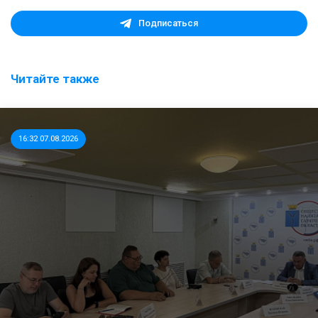
Подписаться
Читайте также
16:32 07.08.2026