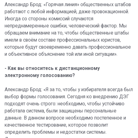
Александр Брод: «Горячая линия» общественных штабов
работают с любой информацией, даже провокационной.
Иногда со стороны комиссий случаются
непреднамеренные ошибки, человеческий фактор. Мы
обращаем внимание на то, чтобы общественные штабы
имели в своём составе профессиональных юристов,
которые будут своевременно давать профессиональное
и объективное объяснение той или иной ситуации».
- Как вы относитесь к дистанционному
электронному голосованию?
Александр Брод: «Я за то, чтобы у избирателя всегда был
выбор формы голосования. Сегодня ко внедрению ДЭГ
подходят очень строго: необходимо, чтобы устойчиво
работала система, были защищены персональные
данные. В данном вопросе необходимо постепенное и
качественное тестирование, которое позволит
определить проблемы и недостатки системы.