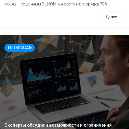
месяц – по данным ВЦИОМ, он составил порядка 70%
Далее
18:43 05.08.2026
Эксперты обсудили возможности и ограничения