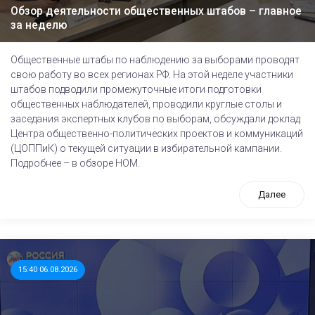
Обзор деятельности общественных штабов – главное
за неделю
Общественные штабы по наблюдению за выборами проводят
свою работу во всех регионах РФ. На этой неделе участники
штабов подводили промежуточные итоги подготовки
общественных наблюдателей, проводили круглые столы и
заседания экспертных клубов по выборам, обсуждали доклад
Центра общественно-политических проектов и коммуникаций
(ЦОППиК) о текущей ситуации в избирательной кампании.
Подробнее – в обзоре НОМ.
Далее
15:40 06.08.2026