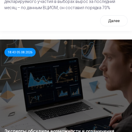
декларируемого участия в выборах вырос за последний
месяц – по данным ВЦИОМ, он составил порядка 70%
Далее
18:43 05.08.2026
Эксперты обсудили возможности и ограничения