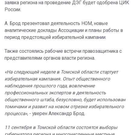
заявка региона на проведение ДЭГ будет одобрена ЦИК
России.
А. Брод презентовал деятельность НОМ, новые
аналитические доклады Ассоциации и планы работы в
период предстоящей избирательной кампании.
Также состоялись рабочие встречи правозащитника с
представителями органов власти региона.
«На следующей неделе в Томской области стартует
избирательная кампания. Опыт общественного
наблюдения прошлого года, вовлечение
профессиональных экспертов в деятельность
общественного штаба, безусловно, будет использован
томичами и развит на новом отрезке избирательного
процесса»
, - уверен Александр Брод.
11 сентября в Томской области состоятся выборы
губернатора региона и многочисленные местные