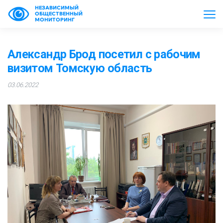
НЕЗАВИСИМЫЙ
ОБЩЕСТВЕННЫЙ
МОНИТОРИНГ
Александр Брод посетил с рабочим
визитом Томскую область
03.06.2022