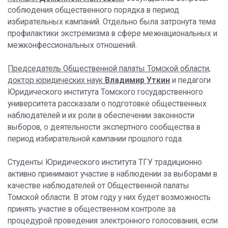
соблюдения общественного порядка в период
избирательных кампаний. Отдельно была затронута тема
профилактики экстремизма в сфере межнациональных и
межконфессиональных отношений.
Председатель Общественной палаты Томской области,
доктор юридических наук
Владимир Уткин
и педагоги
Юридического института Томского государственного
университета рассказали о подготовке общественных
наблюдателей и их роли в обеспечении законности
выборов, о деятельности экспертного сообщества в
период избирательной кампании прошлого года.
Студенты Юридического института ТГУ традиционно
активно принимают участие в наблюдении за выборами в
качестве наблюдателей от Общественной палаты
Томской области. В этом году у них будет возможность
принять участие в общественном контроле за
процедурой проведения электронного голосования, если