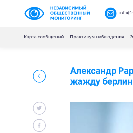
НЕЗАВИСИМЫЙ
info@
ОБЩЕСТВЕННЫЙ
МОНИТОРИНГ
Карта сообщений
Практикум наблюдения
Э
Александр Рар
жажду берлин