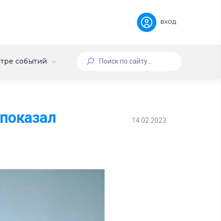
вход
тре событий
 показал
14.02.2023