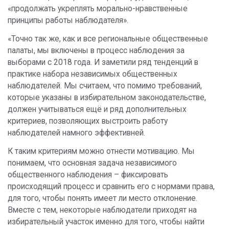
«продолжать укреплять морально-нравственные
принципы работы наблюдателя».
«Точно так же, как и все региональные общественные
палаты, мы включены в процесс наблюдения за
выборами с 2018 года. И заметили ряд тенденций в
практике набора независимых общественных
наблюдателей. Мы считаем, что помимо требований,
которые указаны в избирательном законодательстве,
должен учитываться ещё и ряд дополнительных
критериев, позволяющих выстроить работу
наблюдателей намного эффективней.
К таким критериям можно отнести мотивацию. Мы
понимаем, что основная задача независимого
общественного наблюдения – фиксировать
происходящий процесс и сравнить его с нормами права,
для того, чтобы понять имеет ли место отклонение.
Вместе с тем, некоторые наблюдатели приходят на
избирательный участок именно для того, чтобы найти