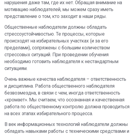
нарушения даже там, где их нет. Обращая внимание на
мотивацию наблюдателей, мы можем сразу иметь
представление о том, кто заходит в наши ряды.
Общественные наблюдатели должны обладать
стрессоустойчивостью. Те процессы, которые
происходят на избирательных участках (и за его
пределами), сопряжены с большим количеством
стрессовых ситуаций. При проведении обучения
необходимо готовить наблюдателя к нестандартным
ситуациям.
Очень важные качества наблюдателя – ответственность
и дисциплина. Работа общественного наблюдателя
безвозмездна, в связи с чем, иногда ответственность
«хромает». Мы считаем, что осознанная и качественная
работа по общественному контролю должна проводиться
на всех этапах избирательного процесса.
В век информационных технологий наблюдатели должны
обладать навыками работы с техническими средствами и