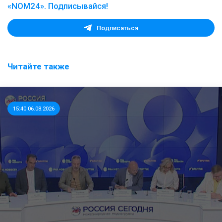
«NOM24». Подписывайся!
Подписаться
Читайте также
15:40 06.08.2026