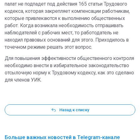
палат не подпадет под действия 165 статьи Трудового
кодекса, которая закрепляет компенсации работникам,
которые привлекаются к выполнению общественных
работ. Когда возникала необходимость отпрашивать
наблюдателей с рабочих мест, то работодатель не
находил правовых оснований для этого. Приходилось в
точечном режиме решать этот вопрос.
Для повышения эффективности общественного контроля
необходимо внести в избирательное законодательство
отсылочную норму к Трудовому кодексу, как это сделано
для членов УИК.
Назад к списку
Больше важных новостей в Telegram-канале