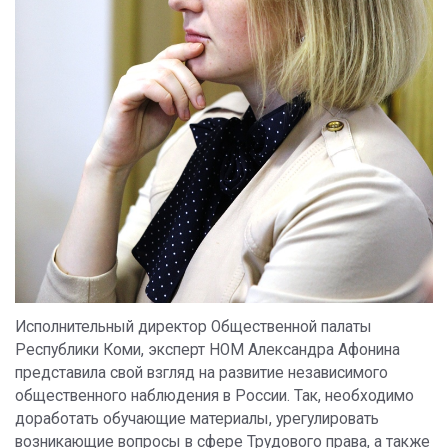
Исполнительный директор Общественной палаты
Республики Коми, эксперт НОМ Александра Афонина
представила свой взгляд на развитие независимого
общественного наблюдения в России. Так, необходимо
доработать обучающие материалы, урегулировать
возникающие вопросы в сфере Трудового права, а также