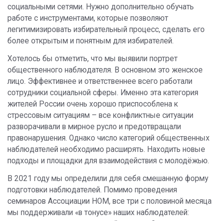
социальными сетями. Нужно дополнительно обучать
работе с инструментами, которые позволяют
легитимизировать избирательный процесс, сделать его
более открытым и понятным для избирателей.
Хотелось бы отметить, что мы выявили портрет
общественного наблюдателя. В основном это женское
лицо. Эффективнее и ответственнее всего работали
сотрудники социальной сферы. Именно эта категория
жителей России очень хорошо приспособлена к
стрессовым ситуациям – все конфликтные ситуации
разворачивали в мирное русло и предотвращали
правонарушения. Однако число категорий общественных
наблюдателей необходимо расширять. Находить новые
подходы и площадки для взаимодействия с молодёжью.
В 2021 году мы определили для себя смешанную форму
подготовки наблюдателей. Помимо проведения
семинаров Ассоциации НОМ, все три с половиной месяца
мы поддерживали «в тонусе» наших наблюдателей: