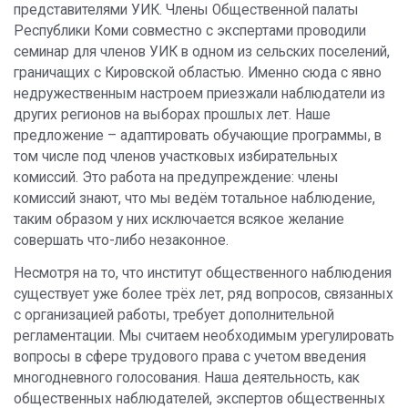
представителями УИК. Члены Общественной палаты
Республики Коми совместно с экспертами проводили
семинар для членов УИК в одном из сельских поселений,
граничащих с Кировской областью. Именно сюда с явно
недружественным настроем приезжали наблюдатели из
других регионов на выборах прошлых лет. Наше
предложение – адаптировать обучающие программы, в
том числе под членов участковых избирательных
комиссий. Это работа на предупреждение: члены
комиссий знают, что мы ведём тотальное наблюдение,
таким образом у них исключается всякое желание
совершать что-либо незаконное.
Несмотря на то, что институт общественного наблюдения
существует уже более трёх лет, ряд вопросов, связанных
с организацией работы, требует дополнительной
регламентации. Мы считаем необходимым урегулировать
вопросы в сфере трудового права с учетом введения
многодневного голосования. Наша деятельность, как
общественных наблюдателей, экспертов общественных