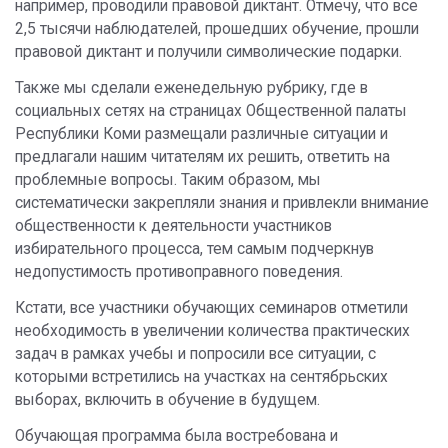
например, проводили правовой диктант. Отмечу, что все
2,5 тысячи наблюдателей, прошедших обучение, прошли
правовой диктант и получили символические подарки.
Также мы сделали еженедельную рубрику, где в
социальных сетях на страницах Общественной палаты
Республики Коми размещали различные ситуации и
предлагали нашим читателям их решить, ответить на
проблемные вопросы. Таким образом, мы
систематически закрепляли знания и привлекли внимание
общественности к деятельности участников
избирательного процесса, тем самым подчеркнув
недопустимость противоправного поведения.
Кстати, все участники обучающих семинаров отметили
необходимость в увеличении количества практических
задач в рамках учебы и попросили все ситуации, с
которыми встретились на участках на сентябрьских
выборах, включить в обучение в будущем.
Обучающая программа была востребована и