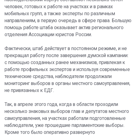
человек, готовых к работе на участках и в рамках
мобильных групп, а также эксперты по различным
направлениям, в первую очередь в сфере права. Большую
помощь работе штаба оказывает актив регионального
отделения Ассоциации юристов России.
Фактически, штаб действует в постоянном режиме, и не
прекращал работу после завершения думской кампании:
с помощью созданных ранее механизмов, привлекая к
работе профильных экспертов и используя современные
технические средства, наблюдатели продолжали
мониторинг выборов в органы местного самоуправления,
не привязанных к ЕДГ.
Так, в апреле этого года, когда в области проходили
несколько знаковых выборов глав и депутатов местного
самоуправления, на участках работали подготовленные
наблюдатели, уже прошедшие парламентские выборы.
Кроме того было оперативно развернуто