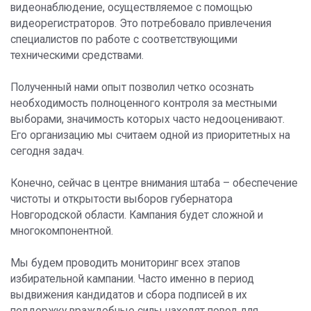
видеонаблюдение, осуществляемое с помощью
видеорегистраторов. Это потребовало привлечения
специалистов по работе с соответствующими
техническими средствами.
Полученный нами опыт позволил четко осознать
необходимость полноценного контроля за местными
выборами, значимость которых часто недооценивают.
Его организацию мы считаем одной из приоритетных на
сегодня задач.
Конечно, сейчас в центре внимания штаба – обеспечение
чистоты и открытости выборов губернатора
Новгородской области. Кампания будет сложной и
многокомпонентной.
Мы будем проводить мониторинг всех этапов
избирательной кампании. Часто именно в период
выдвижения кандидатов и сбора подписей в их