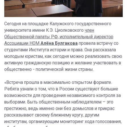
Сегодня на площадке Калужского государственного
университета имени К.Э. Циолковского
член
Общественной палаты РФ, исполнительный директор
Ассоциации НОМ
Алёна Булгакова
провела встречу со
студентами Института истории и права. Она рассказала
молодым юристам, как сегодня можно реализовать свою
активную гражданскую позицию и желание участвовать в
общественно - политической жизни страны.
«Встреча прошла в максимально открытом формате.
Ребята узнали о том, что в России существуют большие
возможности для проведения независимого контроля за
выборами. Быть общественным наблюдателем – это
престижно, ведь именно они без домыслов и прикрас
рассказывают своему ближнему кругу, другим
институтам, организующим мониторинг хода голосования,