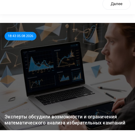
Далее
18:43 05.08.2026
Эксперты обсудили возможности и ограничения
математического анализа избирательных кампаний