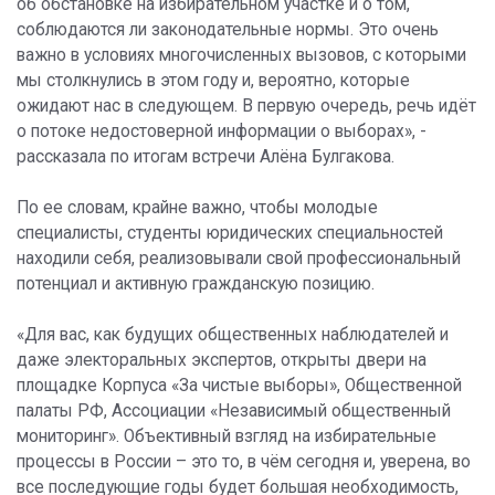
об обстановке на избирательном участке и о том,
соблюдаются ли законодательные нормы. Это очень
важно в условиях многочисленных вызовов, с которыми
мы столкнулись в этом году и, вероятно, которые
ожидают нас в следующем. В первую очередь, речь идёт
о потоке недостоверной информации о выборах», -
рассказала по итогам встречи Алёна Булгакова.
По ее словам, крайне важно, чтобы молодые
специалисты, студенты юридических специальностей
находили себя, реализовывали свой профессиональный
потенциал и активную гражданскую позицию.
«Для вас, как будущих общественных наблюдателей и
даже электоральных экспертов, открыты двери на
площадке Корпуса «За чистые выборы», Общественной
палаты РФ, Ассоциации «Независимый общественный
мониторинг». Объективный взгляд на избирательные
процессы в России – это то, в чём сегодня и, уверена, во
все последующие годы будет большая необходимость,