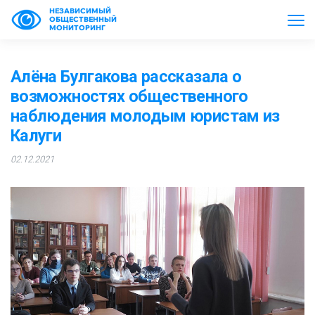
НЕЗАВИСИМЫЙ
ОБЩЕСТВЕННЫЙ
МОНИТОРИНГ
Алёна Булгакова рассказала о
возможностях общественного
наблюдения молодым юристам из
Калуги
02.12.2021