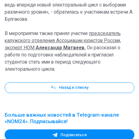
ведь впереди новый электоральный цикл с выборами
различного уровня», - обратилась к участникам встречи А.
Булгакова.
В мероприятии также принял участие
председатель
калужского отделения Ассоциации юристов России,
эксперт НОМ
Александр Матвеев.
Он рассказал о
работе по подготовке наблюдателей и пригласил
студентов стать ими в период следующего
электорального цикла.
Назад к списку
Больше важных новостей в Telegram-канале
«NOM24». Подписывайся!
Подписаться