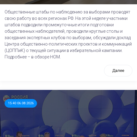
Общественные штабы по наблюдению за выборами проводят
свою работу во всех регионах РФ. На этой неделе участники
штабов подводили промежуточные итоги подготовки
общественных наблюдателей, проводили круглые столы и
заседания экспертных клубов по выборам, обсуждали доклад
Центра общественно-политических проектов и коммуникаций
(ЦОППиК) о текущей ситуации в избирательной кампании.
Подробнее – в обзоре НОМ.
Далее
15:40 06.08.2026