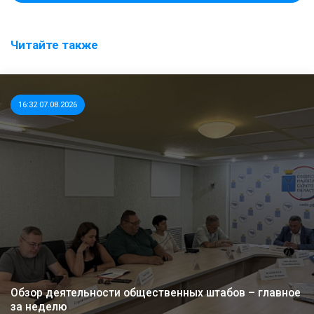
Читайте также
16:32 07.08.2026
Обзор деятельности общественных штабов – главное
за неделю