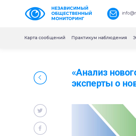
НЕЗАВИСИМЫЙ
info@
ОБЩЕСТВЕННЫЙ
МОНИТОРИНГ
Карта сообщений
Практикум наблюдения
Э
«Анализ новог
эксперты о н