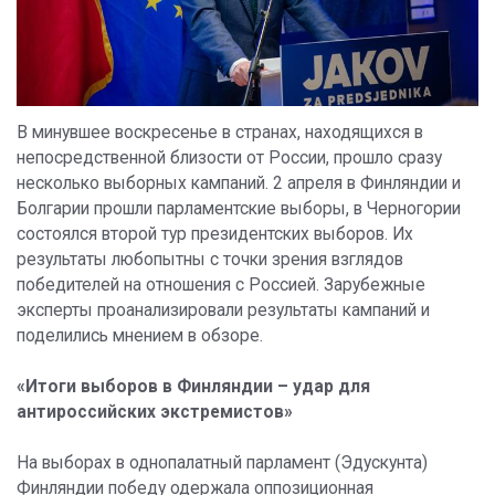
В минувшее воскресенье в странах, находящихся в
непосредственной близости от России, прошло сразу
несколько выборных кампаний. 2 апреля в Финляндии и
Болгарии прошли парламентские выборы, в Черногории
состоялся второй тур президентских выборов. Их
результаты любопытны с точки зрения взглядов
победителей на отношения с Россией. Зарубежные
эксперты проанализировали результаты кампаний и
поделились мнением в обзоре.
«Итоги выборов в Финляндии – удар для
антироссийских экстремистов»
На выборах в однопалатный парламент (Эдускунта)
Финляндии победу одержала оппозиционная