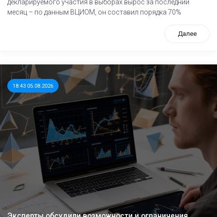
декларируемого участия в выборах вырос за последний
месяц – по данным ВЦИОМ, он составил порядка 70%
Далее
18:43 05.08.2026
Эксперты обсудили возможности и ограничения