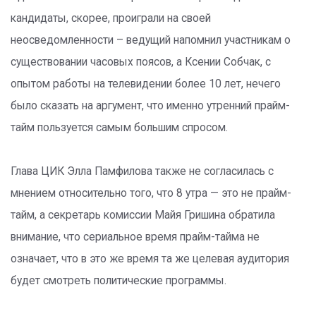
кандидаты, скорее, проиграли на своей
неосведомленности – ведущий напомнил участникам о
существовании часовых поясов, а Ксении Собчак, с
опытом работы на телевидении более 10 лет, нечего
было сказать на аргумент, что именно утренний прайм-
тайм пользуется самым большим спросом.
Глава ЦИК Элла Памфилова также не согласилась с
мнением относительно того, что 8 утра — это не прайм-
тайм, а секретарь комиссии Майя Гришина обратила
внимание, что сериальное время прайм-тайма не
означает, что в это же время та же целевая аудитория
будет смотреть политические программы.