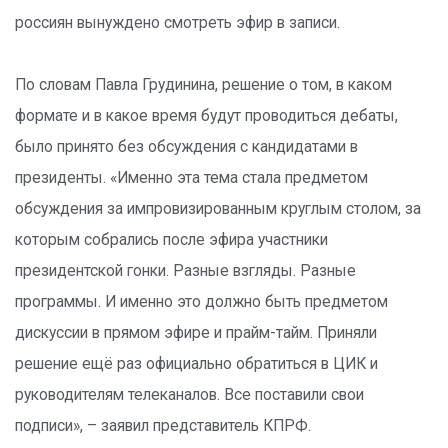
россиян вынуждено смотреть эфир в записи.
По словам Павла Грудинина, решение о том, в каком
формате и в какое время будут проводиться дебаты,
было принято без обсуждения с кандидатами в
президенты. «Именно эта тема стала предметом
обсуждения за импровизированным круглым столом, за
которым собрались после эфира участники
президентской гонки. Разные взгляды. Разные
программы. И именно это должно быть предметом
дискуссии в прямом эфире и прайм-тайм. Приняли
решение ещё раз официально обратиться в ЦИК и
руководителям телеканалов. Все поставили свои
подписи», – заявил представитель КПРФ.