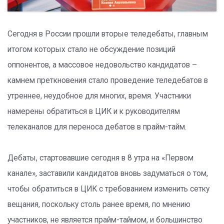
Сегодня в России прошли вторые теледебаты, главным
итогом которых стало не обсуждение позиций
оппонентов, а массовое недовольство кандидатов –
камнем преткновения стало проведение теледебатов в
утреннее, неудобное для многих, время. Участники
намерены обратиться в ЦИК и к руководителям
телеканалов для переноса дебатов в прайм-тайм.
Дебаты, стартовавшие сегодня в 8 утра на «Первом
канале», заставили кандидатов вновь задуматься о том,
чтобы обратиться в ЦИК с требованием изменить сетку
вещания, поскольку столь ранее время, по мнению
участников, не является прайм-таймом, и большинство