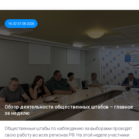
16:32 07.08.2026
Обзор деятельности общественных штабов – главное
за неделю
Общественные штабы по наблюдению за выборами проводят
свою работу во всех регионах РФ. На этой неделе участники