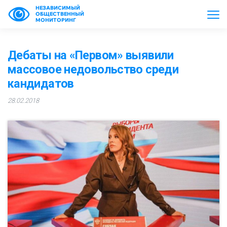
НЕЗАВИСИМЫЙ
ОБЩЕСТВЕННЫЙ
МОНИТОРИНГ
Дебаты на «Первом» выявили
массовое недовольство среди
кандидатов
28.02.2018