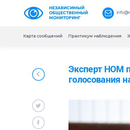
НЕЗАВИСИМЫЙ
info@
ОБЩЕСТВЕННЫЙ
МОНИТОРИНГ
Карта сообщений
Практикум наблюдения
Э
Эксперт НОМ п
голосования н