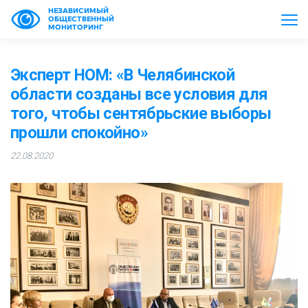
НЕЗАВИСИМЫЙ
ОБЩЕСТВЕННЫЙ
МОНИТОРИНГ
Эксперт НОМ: «В Челябинской
области созданы все условия для
того, чтобы сентябрьские выборы
прошли спокойно»
22.08.2020