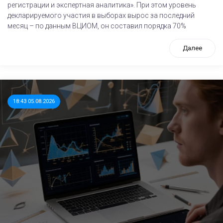
регистрации и экспертная аналитика». При этом уровень
декларируемого участия в выборах вырос за последний
месяц – по данным ВЦИОМ, он составил порядка 70%
Далее
18:43 05.08.2026