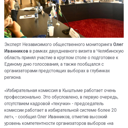
Эксперт Независимого общественного мониторинга
Олег
Иванников
в рамках двухдневного визита в Челябинскую
область принял участие в круглом столе о подготовке к
Единому дню голосования, а также пообщался с
организаторами предстоящих выборах в глубинках
региона.
«Избирательная комиссия в Кыштыме работает очень
профессионально. Это обусловлено, в первую очередь,
отсутствием кадровой «текучки» - председатель
комиссии работает в избирательной системе более 20
лет», - сообщил Олег Иванников, отметив высокий
уровень компетентности организаторов выборов «на