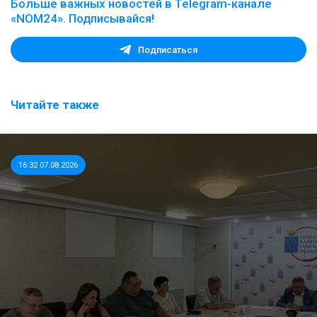
Больше важных новостей в Telegram-канале
«NOM24». Подписывайся!
Подписаться
Читайте также
16:32 07.08.2026