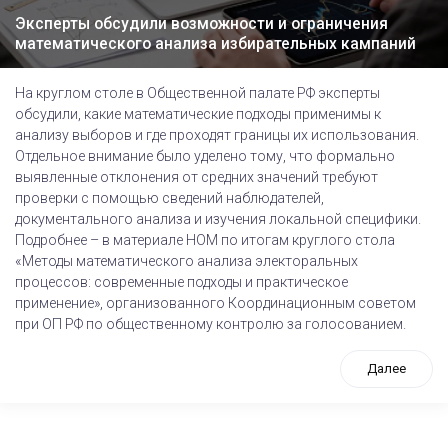
Эксперты обсудили возможности и ограничения
математического анализа избирательных кампаний
На круглом столе в Общественной палате РФ эксперты
обсудили, какие математические подходы применимы к
анализу выборов и где проходят границы их использования.
Отдельное внимание было уделено тому, что формально
выявленные отклонения от средних значений требуют
проверки с помощью сведений наблюдателей,
документального анализа и изучения локальной специфики.
Подробнее – в материале НОМ по итогам круглого стола
«Методы математического анализа электоральных
процессов: современные подходы и практическое
применение», организованного Координационным советом
при ОП РФ по общественному контролю за голосованием.
Далее