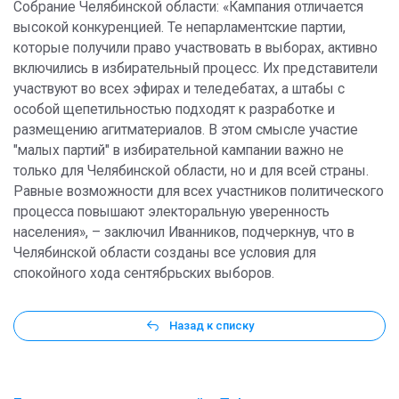
Собрание Челябинской области: «Кампания отличается
высокой конкуренцией. Те непарламентские партии,
которые получили право участвовать в выборах, активно
включились в избирательный процесс. Их представители
участвуют во всех эфирах и теледебатах, а штабы с
особой щепетильностью подходят к разработке и
размещению агитматериалов. В этом смысле участие
"малых партий" в избирательной кампании важно не
только для Челябинской области, но и для всей страны.
Равные возможности для всех участников политического
процесса повышают электоральную уверенность
населения», – заключил Иванников, подчеркнув, что в
Челябинской области созданы все условия для
спокойного хода сентябрьских выборов.
Назад к списку