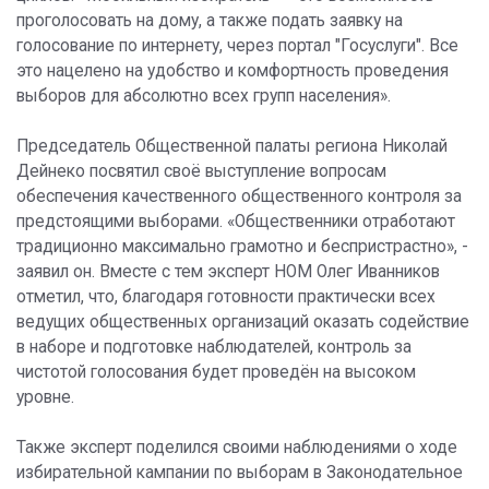
проголосовать на дому, а также подать заявку на
голосование по интернету, через портал "Госуслуги". Все
это нацелено на удобство и комфортность проведения
выборов для абсолютно всех групп населения».
Председатель Общественной палаты региона Николай
Дейнеко посвятил своё выступление вопросам
обеспечения качественного общественного контроля за
предстоящими выборами. «Общественники отработают
традиционно максимально грамотно и беспристрастно», -
заявил он. Вместе с тем эксперт НОМ Олег Иванников
отметил, что, благодаря готовности практически всех
ведущих общественных организаций оказать содействие
в наборе и подготовке наблюдателей, контроль за
чистотой голосования будет проведён на высоком
уровне.
Также эксперт поделился своими наблюдениями о ходе
избирательной кампании по выборам в Законодательное