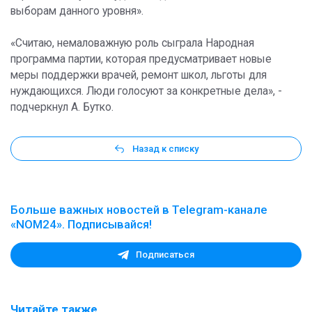
выборам данного уровня».
«Считаю, немаловажную роль сыграла Народная
программа партии, которая предусматривает новые
меры поддержки врачей, ремонт школ, льготы для
нуждающихся. Люди голосуют за конкретные дела», -
подчеркнул А. Бутко.
Назад к списку
Больше важных новостей в Telegram-канале
«NOM24». Подписывайся!
Подписаться
Читайте также