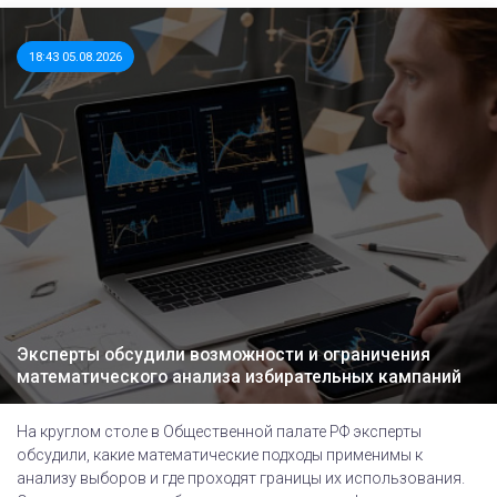
18:43 05.08.2026
Эксперты обсудили возможности и ограничения
математического анализа избирательных кампаний
На круглом столе в Общественной палате РФ эксперты
обсудили, какие математические подходы применимы к
анализу выборов и где проходят границы их использования.