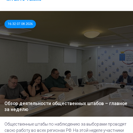
16:32 07.08.2026
Обзор деятельности общественных штабов – главное
за неделю
Общественные штабы по наблюдению за выборами проводят
свою работу во всех регионах РФ. На этой неделе участники