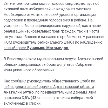
«Значительное количество голосов свидетельствует об
активной явке избирателей на каждом из участков.
Необходимо отметить высокий уровень организации,
подготовки и проведения голосования в районе. На
участках не было зафиксировано нарушений, как в части
реализации избирательных прав граждан, так и в части
отсутствия вбросов и сигналов о проблемах», – рассказал
НОМ
руководитель регионального штаба по наблюдению
за выборами
Буниямин Магомедов.
В Виноградовском муниципальном округе Архангельской
области завершились выборы депутатов Собрания
муниципального образования.
Как сообщил
руководитель общественного штаба по
наблюдению за выборами в Архангельской области
Анатолий Бутко
, по предварительным данным, явка
составила 3,5% (43 человека) от числа избирателей,
включенных в списки.