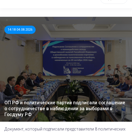
14:18 04.08.2026
ОП РФ и политические партии подписали соглашение
о сотрудничестве в наблюдении за выборами в
Госдуму РФ
Документ, который подписали представители 8 политических