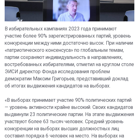
В избирательных кампаниях 2023 года принимают
участие более 90% зарегистрированных партий, уровень
конкуренции между ними достаточно высок. При наличии
«патриотического консенсуса» по глобальным темам,
партии сохраняют индивидуальность в направлениях,
востребованных избирателями, отметил на круглом столе
ЭИСИ директор Фонда исследования проблем
демократии Максим Григорьев, представивший доклад
об итогах выдвижения кандидатов на выборах.
«В выборах принимает участие 90% политических партий
— уровень активности крайне высокий. Своих кандидатов
выдвинули 23 политические партии. На этапе выдвижения
участвуют более 63 тысяч человек. Средний уровень
конкуренции на выборах высших должностных лиц
составил порядка 6 человек на место. На выборах на