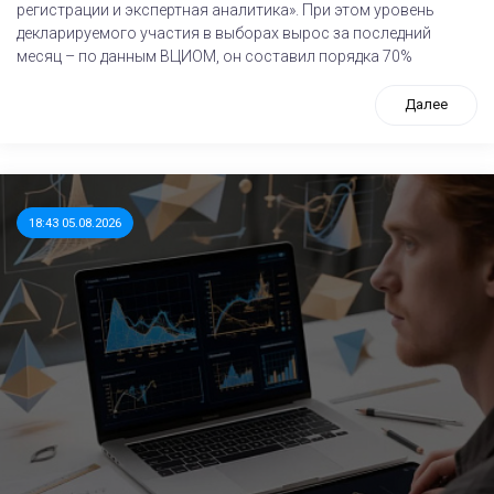
регистрации и экспертная аналитика». При этом уровень
декларируемого участия в выборах вырос за последний
месяц – по данным ВЦИОМ, он составил порядка 70%
Далее
18:43 05.08.2026