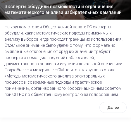
Эксперты обсудили возможности и ограничения
математического анализа избирательных кампаний
На круглом столе в Общественной палате РФ эксперты
обсудили, какие математические подходы применимы к
анализу выборов и где проходят границы их использования.
Отдельное внимание было уделено тому, что формально
выявленные отклонения от средних значений требуют
проверки с помощью сведений наблюдателей,
документального анализа и изучения локальной специфики.
Подробнее – в материале НОМ по итогам круглого стола
«Методы математического анализа электоральных
процессов: современные подходы и практическое
применение», организованного Координационным советом
при ОП РФ по общественному контролю за голосованием.
Далее