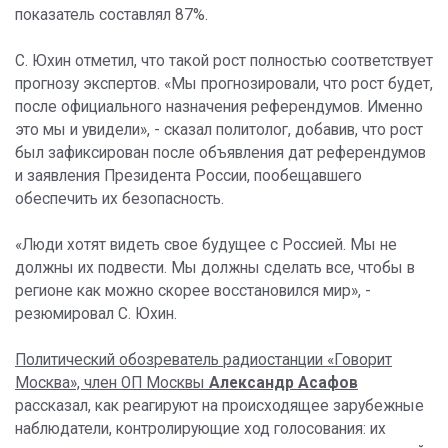
показатель составлял 87%.
С. Юхин отметил, что такой рост полностью соответствует
прогнозу экспертов. «Мы прогнозировали, что рост будет,
после официального назначения референдумов. Именно
это мы и увидели», - сказал политолог, добавив, что рост
был зафиксирован после объявления дат референдумов
и заявления Президента России, пообещавшего
обеспечить их безопасность.
«Люди хотят видеть свое будущее с Россией. Мы не
должны их подвести. Мы должны сделать все, чтобы в
регионе как можно скорее восстановился мир», -
резюмировал С. Юхин.
Политический обозреватель радиостанции «Говорит
Москва», член ОП Москвы
Александр Асафов
рассказал, как реагируют на происходящее зарубежные
наблюдатели, контролирующие ход голосования: их