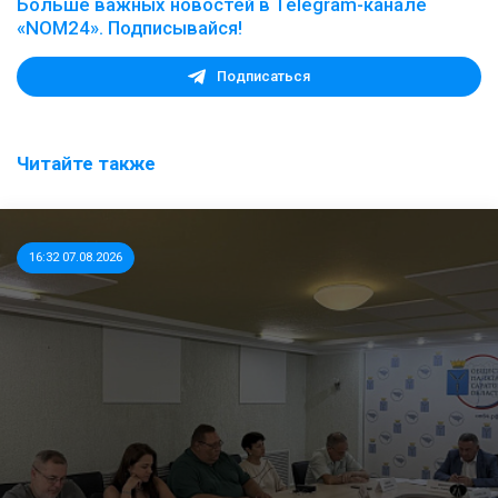
Больше важных новостей в Telegram-канале
«NOM24». Подписывайся!
Подписаться
Читайте также
16:32 07.08.2026