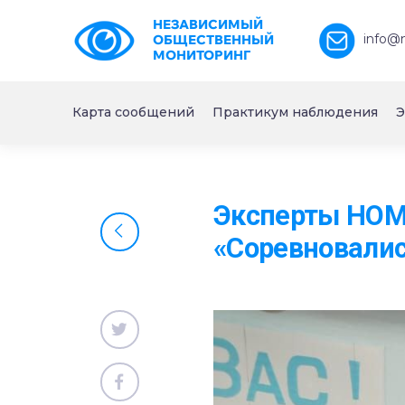
НЕЗАВИСИМЫЙ
info@
ОБЩЕСТВЕННЫЙ
МОНИТОРИНГ
Карта сообщений
Практикум наблюдения
Э
Эксперты НОМ 
«Соревновалис