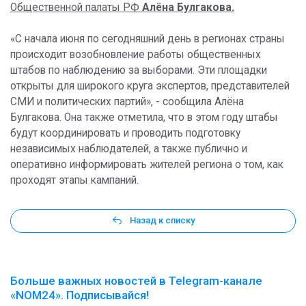
Общественной палаты РФ
Алёна Булгакова.
«С начала июня по сегодняшний день в регионах страны
происходит возобновление работы общественных
штабов по наблюдению за выборами. Эти площадки
открыты для широкого круга экспертов, представителей
СМИ и политических партий», - сообщила Алёна
Булгакова. Она также отметила, что в этом году штабы
будут координировать и проводить подготовку
независимых наблюдателей, а также публично и
оперативно информировать жителей региона о том, как
проходят этапы кампаний.
Назад к списку
Больше важных новостей в Telegram-канале
«NOM24». Подписывайся!