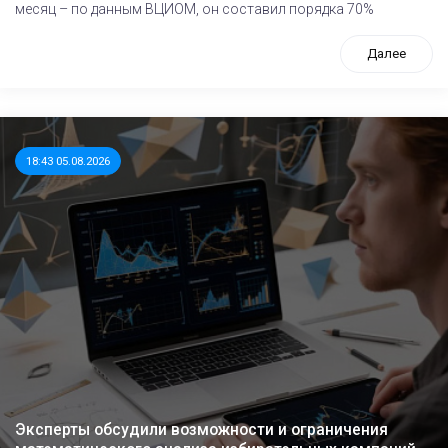
месяц – по данным ВЦИОМ, он составил порядка 70%
Далее
18:43 05.08.2026
Эксперты обсудили возможности и ограничения