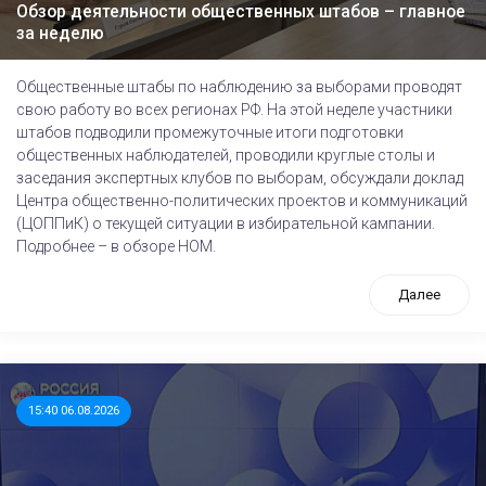
Обзор деятельности общественных штабов – главное
за неделю
Общественные штабы по наблюдению за выборами проводят
свою работу во всех регионах РФ. На этой неделе участники
штабов подводили промежуточные итоги подготовки
общественных наблюдателей, проводили круглые столы и
заседания экспертных клубов по выборам, обсуждали доклад
Центра общественно-политических проектов и коммуникаций
(ЦОППиК) о текущей ситуации в избирательной кампании.
Подробнее – в обзоре НОМ.
Далее
15:40 06.08.2026