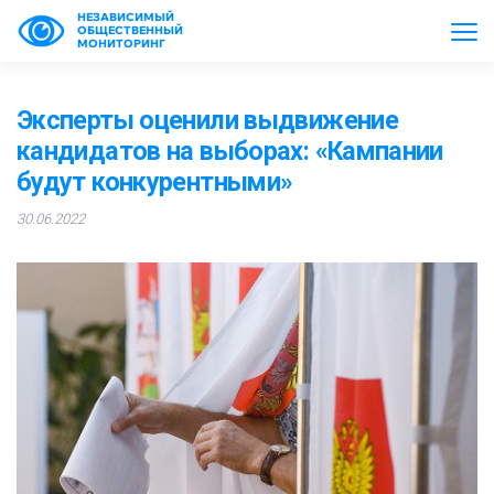
НЕЗАВИСИМЫЙ
ОБЩЕСТВЕННЫЙ
МОНИТОРИНГ
Эксперты оценили выдвижение
кандидатов на выборах: «Кампании
будут конкурентными»
30.06.2022