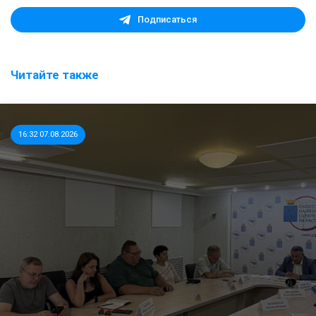
Подписаться
Читайте также
16:32 07.08.2026