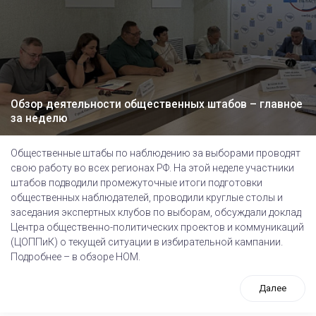
Обзор деятельности общественных штабов – главное
за неделю
Общественные штабы по наблюдению за выборами проводят
свою работу во всех регионах РФ. На этой неделе участники
штабов подводили промежуточные итоги подготовки
общественных наблюдателей, проводили круглые столы и
заседания экспертных клубов по выборам, обсуждали доклад
Центра общественно-политических проектов и коммуникаций
(ЦОППиК) о текущей ситуации в избирательной кампании.
Подробнее – в обзоре НОМ.
Далее