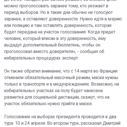
можно проголосовать заранее тому, кто уезжает в
период выборов. Но в такие дни обычно не голосуют
заранее, а оставляют доверенности. Нужно идти в мэрию
или полицию и там оставлять доверенность, которая
будет передана на участок голосования. Когда придет
человек, который вписан в эту доверенность, ему
выдадут дополнительный бюллетень, чтобы он
проголосовал вместо доверителя», - сообщил об
избирательных процедурах эксперт.
Он также обратил внимание, что с 14 марта во Франции
отменили обязательный масочный режим, маски нужны
только в транспорте и в медучреждениях. Возможно, на
избирательных участках на полу будет нанесена
разметка для социальной дистанции, скажут, что на
участок обязательно нужно прийти в маске.
Голосование на выборах президента проводится в два
тура: 10 и 24 апреля. Во втором туре, рассказал Дмитрий