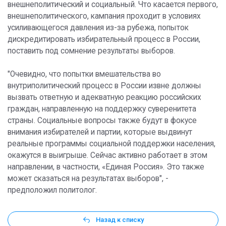
внешнеполитический и социальный. Что касается первого,
внешнеполитического, кампания проходит в условиях
усиливающегося давления из-за рубежа, попыток
дискредитировать избирательный процесс в России,
поставить под сомнение результаты выборов.
"Очевидно, что попытки вмешательства во
внутриполитический процесс в России извне должны
вызвать ответную и адекватную реакцию российских
граждан, направленную на поддержку суверенитета
страны. Социальные вопросы также будут в фокусе
внимания избирателей и партии, которые выдвинут
реальные программы социальной поддержки населения,
окажутся в выигрыше. Сейчас активно работает в этом
направлении, в частности, «Единая Россия». Это также
может сказаться на результатах выборов", -
предположил политолог.
Назад к списку