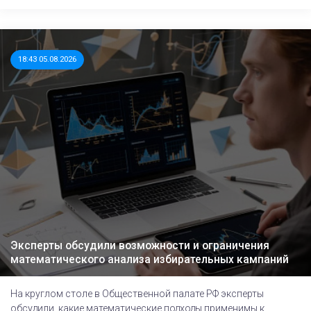
18:43 05.08.2026
Эксперты обсудили возможности и ограничения
математического анализа избирательных кампаний
На круглом столе в Общественной палате РФ эксперты
обсудили, какие математические подходы применимы к