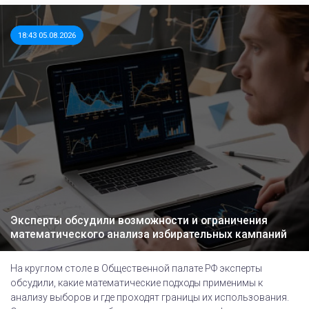
18:43 05.08.2026
Эксперты обсудили возможности и ограничения
математического анализа избирательных кампаний
На круглом столе в Общественной палате РФ эксперты
обсудили, какие математические подходы применимы к
анализу выборов и где проходят границы их использования.