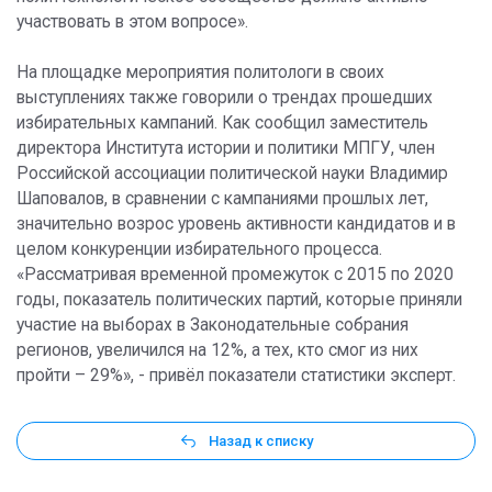
участвовать в этом вопросе».
На площадке мероприятия политологи в своих
выступлениях также говорили о трендах прошедших
избирательных кампаний. Как сообщил заместитель
директора Института истории и политики МПГУ, член
Российской ассоциации политической науки Владимир
Шаповалов, в сравнении с кампаниями прошлых лет,
значительно возрос уровень активности кандидатов и в
целом конкуренции избирательного процесса.
«Рассматривая временной промежуток с 2015 по 2020
годы, показатель политических партий, которые приняли
участие на выборах в Законодательные собрания
регионов, увеличился на 12%, а тех, кто смог из них
пройти – 29%», - привёл показатели статистики эксперт.
Назад к списку