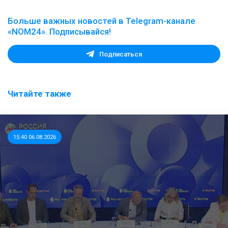
Больше важных новостей в Telegram-канале
«NOM24». Подписывайся!
Подписаться
Читайте также
15:40 06.08.2026