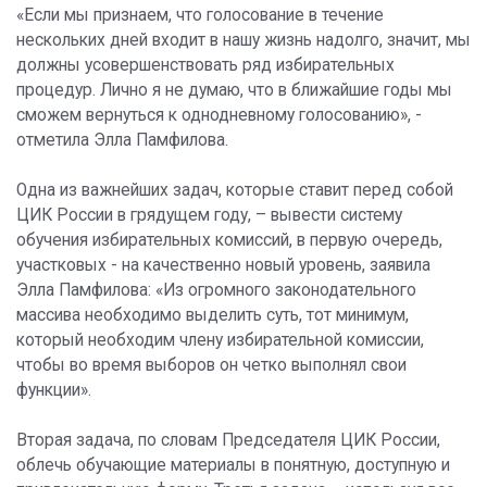
«Если мы признаем, что голосование в течение
нескольких дней входит в нашу жизнь надолго, значит, мы
должны усовершенствовать ряд избирательных
процедур. Лично я не думаю, что в ближайшие годы мы
сможем вернуться к однодневному голосованию», -
отметила Элла Памфилова.
Одна из важнейших задач, которые ставит перед собой
ЦИК России в грядущем году, – вывести систему
обучения избирательных комиссий, в первую очередь,
участковых - на качественно новый уровень, заявила
Элла Памфилова: «Из огромного законодательного
массива необходимо выделить суть, тот минимум,
который необходим члену избирательной комиссии,
чтобы во время выборов он четко выполнял свои
функции».
Вторая задача, по словам Председателя ЦИК России,
облечь обучающие материалы в понятную, доступную и