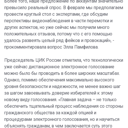
Более того, наше предложение по аккаунтам значительно
превысило реальный спрос. В феврале мы предполагаем
провести круглый стол с экспертами, где обсудим
перспективы видеонаблюдения в части перемотки и
других аспектов, но уже сейчас мы получили много
положительных отзывов, потому что с его помощью
удалось развеять целый ряд фейков и провокаций», -
прокомментировала вопрос Элла Памфилова.
Председатель ЦИК России отметила, что технологически
уже сейчас дистанционное электронное голосование
можно было бы проводить в более широких масштабах.
Однако, помимо обеспечения максимально высокого
уровня безопасности и надежности, не менее важно шаг
за шагом завоевывать доверие избирателей к этому
новому виду голосования. «Главная задача – не только
обеспечить тщательный процесс наблюдения со стороны
гражданского общества за каждой опцией и
процедурами электронного голосования, но и научиться
объяснять гражданам, в чем заключается суть этого