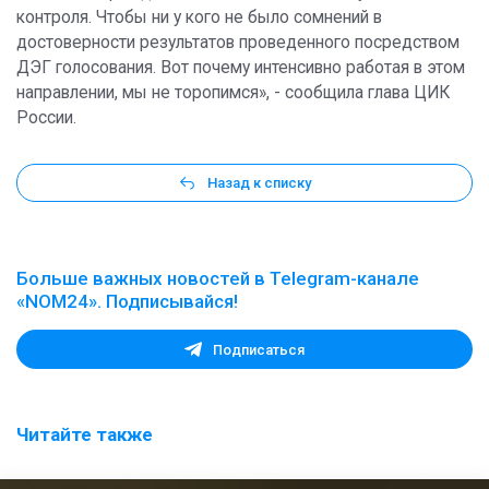
контроля. Чтобы ни у кого не было сомнений в
достоверности результатов проведенного посредством
ДЭГ голосования. Вот почему интенсивно работая в этом
направлении, мы не торопимся», - сообщила глава ЦИК
России.
Назад к списку
Больше важных новостей в Telegram-канале
«NOM24». Подписывайся!
Подписаться
Читайте также