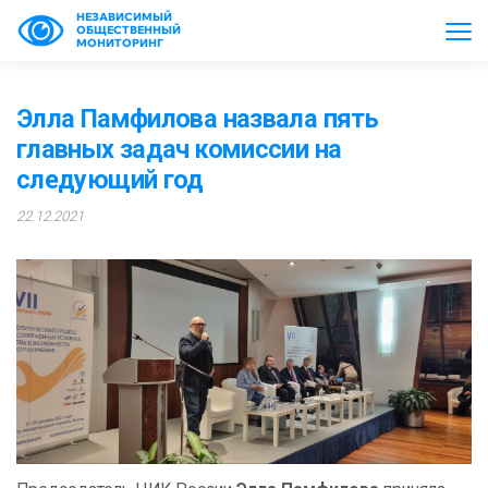
НЕЗАВИСИМЫЙ
ОБЩЕСТВЕННЫЙ
МОНИТОРИНГ
Элла Памфилова назвала пять
главных задач комиссии на
следующий год
22.12.2021