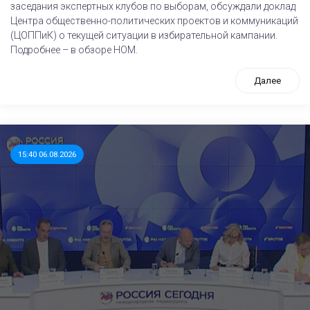
заседания экспертных клубов по выборам, обсуждали доклад
Центра общественно-политических проектов и коммуникаций
(ЦОППиК) о текущей ситуации в избирательной кампании.
Подробнее – в обзоре НОМ.
Далее
15:40 06.08.2026