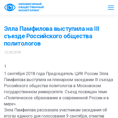
НЕЗАВИСИМЫЙ
ОБЩЕСТВЕННЫЙ
МОНИТОРИНГ
Элла Памфилова выступила на III
съезде Российского общества
политологов
12.09.2018
1
1 сентября 2018 года Председатель ЦИК России Элла
Памфилова выступила на пленарном заседании III съезда
Российского общества политологов в Московском
государственном университете. Съезд посвящен теме
«Политическое образование в современной России и в
мире».
Элла Памфилова рассказала участникам заседания об
итогах единого дня голосования 9 сентября, отметив