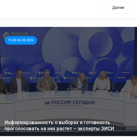
Далее
15:40 06.08.2026
Информированность о выборах и готовность
проголосовать на них растет – эксперты ЭИСИ