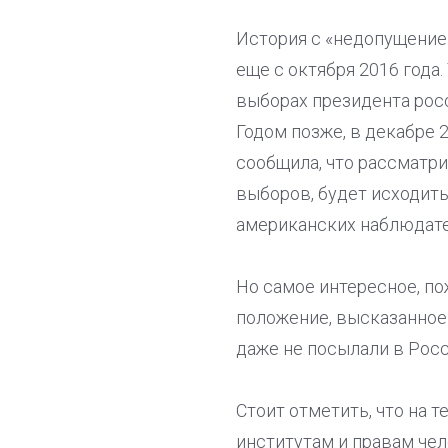
История с «недопущение
еще с октября 2016 года
выборах президента рос
Годом позже, в декабре 
сообщила, что рассматр
выборов, будет исходить
американских наблюдате
Но самое интересное, по
положение, высказанное 
даже не посылали в Рос
Стоит отметить, что на 
институтам и правам чел