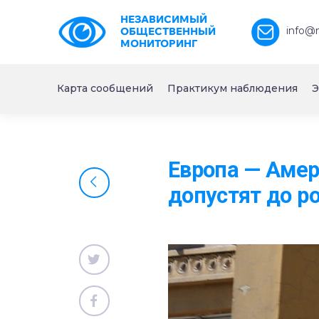
НЕЗАВИСИМЫЙ
info@
ОБЩЕСТВЕННЫЙ
МОНИТОРИНГ
Карта сообщений
Практикум наблюдения
Э
Европа — Амер
допустят до р