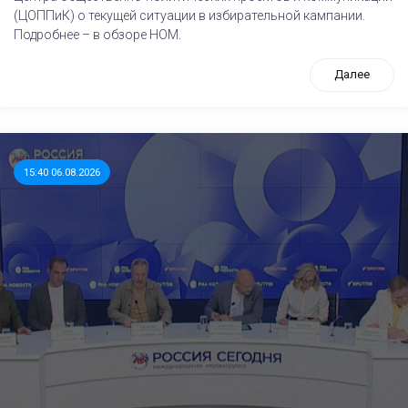
(ЦОППиК) о текущей ситуации в избирательной кампании.
Подробнее – в обзоре НОМ.
Далее
15:40 06.08.2026