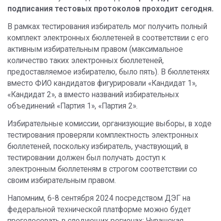
подписания тестовых протоколов проходит сегодня.
В рамках тестирования избиратель мог получить полный
комплект электронных бюллетеней в соответствии с его
активным избирательным правом (максимальное
количество таких электронных бюллетеней,
предоставляемое избирателю, было пять). В бюллетенях
вместо ФИО кандидатов фигурировали «Кандидат 1»,
«Кандидат 2», а вместо названий избирательных
объединений «Партия 1», «Партия 2».
Избирательные комиссии, организующие выборы, в ходе
тестирования проверяли комплектность электронных
бюллетеней, поскольку избиратель, участвующий, в
тестировании должен был получать доступ к
электронным бюллетеням в строгом соответствии со
своим избирательным правом.
Напомним, 6-8 сентября 2024 посредством ДЭГ на
федеральной технической платформе можно будет