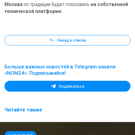
Москва
по традиции будет голосовать
на собственной
технической платформе.
Назад к списку
Больше важных новостей в Telegram-канале
«NOM24». Подписывайся!
Подписаться
Читайте также