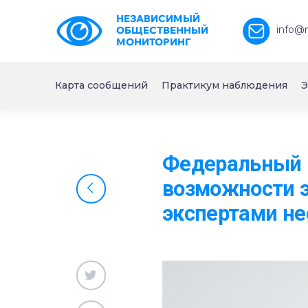
НЕЗАВИСИМЫЙ
info@
ОБЩЕСТВЕННЫЙ
МОНИТОРИНГ
Карта сообщений
Практикум наблюдения
Э
Федеральный 
возможности э
экспертами не