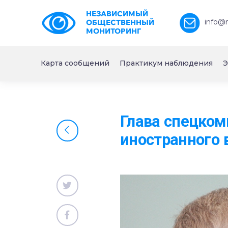
НЕЗАВИСИМЫЙ
info@
ОБЩЕСТВЕННЫЙ
МОНИТОРИНГ
Карта сообщений
Практикум наблюдения
Э
Глава спецком
иностранного 