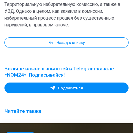
Территориальную избирательную комиссию, а также в
УВД. Однако в целом, как заявили в комиссии,
избирательный процесс прошёл без существенных
нарушений, в правовом ключе.
Назад к списку
Больше важных новостей в Telegram-канале
«NOM24». Подписывайся!
Подписаться
Читайте также