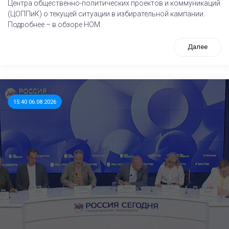
Центра общественно-политических проектов и коммуникаций
(ЦОППиК) о текущей ситуации в избирательной кампании.
Подробнее – в обзоре НОМ.
Далее
15:40 06.08.2026