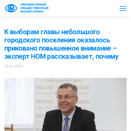
НЕЗАВИСИМЫЙ
ОБЩЕСТВЕННЫЙ
МОНИТОРИНГ
К выборам главы небольшого
городского поселения оказалось
приковано повышенное внимание –
эксперт НОМ рассказывает, почему
31.01.2022