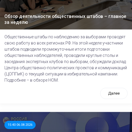
Обзор деятельности общественных штабов – главное
за неделю
Общественные штабы по наблюдению за выборами проводят
свою работу во всех регионах РФ. На этой неделе участники
штабов подводили промежуточные итоги подготовки
общественных наблюдателей, проводили круглые столы и
заседания экспертных клубов по выборам, обсуждали доклад
Центра общественно-политических проектов и коммуникаций
(ЦОППиК) о текущей ситуации в избирательной кампании.
Подробнее – в обзоре НОМ.
Далее
15:40 06.08.2026