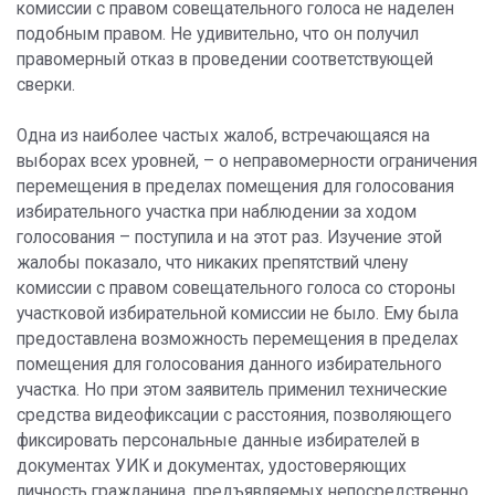
комиссии с правом совещательного голоса не наделен
подобным правом. Не удивительно, что он получил
правомерный отказ в проведении соответствующей
сверки.
Одна из наиболее частых жалоб, встречающаяся на
выборах всех уровней, – о неправомерности ограничения
перемещения в пределах помещения для голосования
избирательного участка при наблюдении за ходом
голосования – поступила и на этот раз. Изучение этой
жалобы показало, что никаких препятствий члену
комиссии с правом совещательного голоса со стороны
участковой избирательной комиссии не было. Ему была
предоставлена возможность перемещения в пределах
помещения для голосования данного избирательного
участка. Но при этом заявитель применил технические
средства видеофиксации с расстояния, позволяющего
фиксировать персональные данные избирателей в
документах УИК и документах, удостоверяющих
личность гражданина, предъявляемых непосредственно