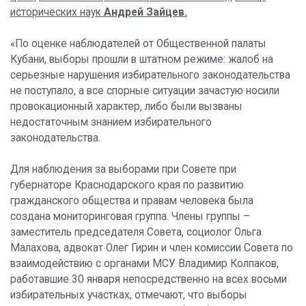
исторических наук
Андрей Зайцев.
«По оценке наблюдателей от Общественной палаты
Кубани, выборы прошли в штатном режиме: жалоб на
серьезные нарушения избирательного законодательства
не поступало, а все спорные ситуации зачастую носили
провокационный характер, либо были вызваны
недостаточным знанием избирательного
законодательства.
Для наблюдения за выборами при Совете при
губернаторе Краснодарского края по развитию
гражданского общества и правам человека была
создана мониторинговая группа. Члены группы –
заместитель председателя Совета, социолог Ольга
Малахова, адвокат Олег Гирин и член комиссии Совета по
взаимодействию с органами МСУ Владимир Колпаков,
работавшие 30 января непосредственно на всех восьми
избирательных участках, отмечают, что выборы