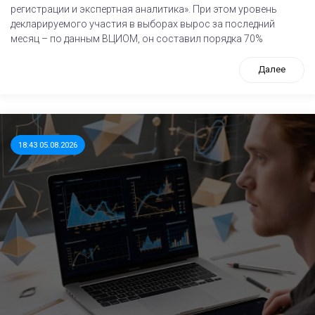
регистрации и экспертная аналитика». При этом уровень
декларируемого участия в выборах вырос за последний
месяц – по данным ВЦИОМ, он составил порядка 70%
Далее
18:43 05.08.2026