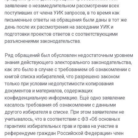
заявление о незамедлительном рассмотрении всех
поступивших от члена УИК запросов, в то время как
письменные ответы на обращения были даны в тот же
день после их рассмотрения на заседании УИК и
подготовки проектов ответов с соответствующими
разъяснениями законодательства.
Ряд обращений был обусловлен недостаточным уровнем
знания действующего электорального законодательства,
как это было в случае с требованием об ознакомлении с
книгой списка избирателей, что разрешено законом
только при условии недопустимости копирования
документов и материалов, содержащих
конфиденциальную информацию. Ещё одно заявление
касалось требования об ознакомлении с данными
другого избирателя в списке. При этом заявителем не
учитывалось, что в соответствии с ФЗ «Об основных
гарантиях избирательных прав и права на участие в
референдуме граждан Российской Федерации» член