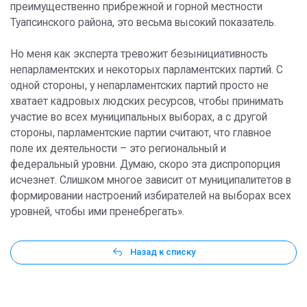
преимущественно прибрежной и горной местности
Туапсинского района, это весьма высокий показатель.
Но меня как эксперта тревожит безынициативность
непарламентских и некоторых парламентских партий. С
одной стороны, у непарламентских партий просто не
хватает кадровых людских ресурсов, чтобы принимать
участие во всех муниципальных выборах, а с другой
стороны, парламентские партии считают, что главное
поле их деятельности – это региональный и
федеральный уровни. Думаю, скоро эта диспропорция
исчезнет. Слишком многое зависит от муниципалитетов в
формировании настроений избирателей на выборах всех
уровней, чтобы ими пренебрегать».
Назад к списку