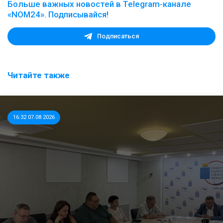
Больше важных новостей в Telegram-канале
«NOM24». Подписывайся!
Подписаться
Читайте также
16:32 07.08.2026