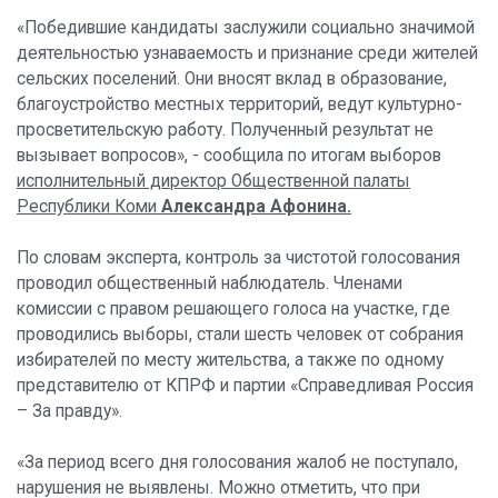
«Победившие кандидаты заслужили социально значимой
деятельностью узнаваемость и признание среди жителей
сельских поселений. Они вносят вклад в образование,
благоустройство местных территорий, ведут культурно-
просветительскую работу. Полученный результат не
вызывает вопросов», - сообщила по итогам выборов
исполнительный директор Общественной палаты
Республики Коми
Александра Афонина.
По словам эксперта, контроль за чистотой голосования
проводил общественный наблюдатель. Членами
комиссии с правом решающего голоса на участке, где
проводились выборы, стали шесть человек от собрания
избирателей по месту жительства, а также по одному
представителю от КПРФ и партии «Справедливая Россия
– За правду».
«За период всего дня голосования жалоб не поступало,
нарушения не выявлены. Можно отметить, что при