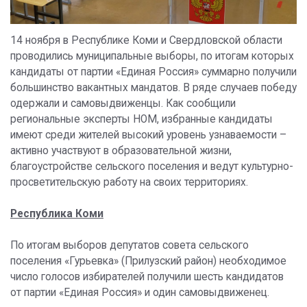
14 ноября в Республике Коми и Свердловской области
проводились муниципальные выборы, по итогам которых
кандидаты от партии «Единая Россия» суммарно получили
большинство вакантных мандатов. В ряде случаев победу
одержали и самовыдвиженцы. Как сообщили
региональные эксперты НОМ, избранные кандидаты
имеют среди жителей высокий уровень узнаваемости –
активно участвуют в образовательной жизни,
благоустройстве сельского поселения и ведут культурно-
просветительскую работу на своих территориях.
Республика Коми
По итогам выборов депутатов совета сельского
поселения «Гурьевка» (Прилузский район) необходимое
число голосов избирателей получили шесть кандидатов
от партии «Единая Россия» и один самовыдвиженец.