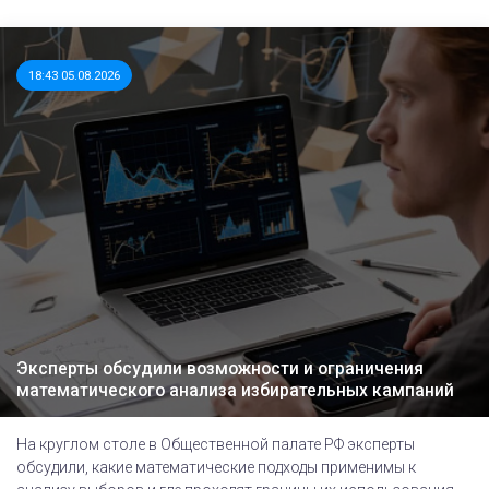
18:43 05.08.2026
Эксперты обсудили возможности и ограничения
математического анализа избирательных кампаний
На круглом столе в Общественной палате РФ эксперты
обсудили, какие математические подходы применимы к