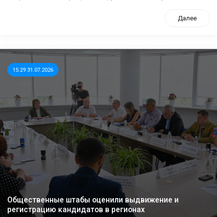
Далее
15:29 31.07.2026
Общественные штабы оценили выдвижение и
регистрацию кандидатов в регионах