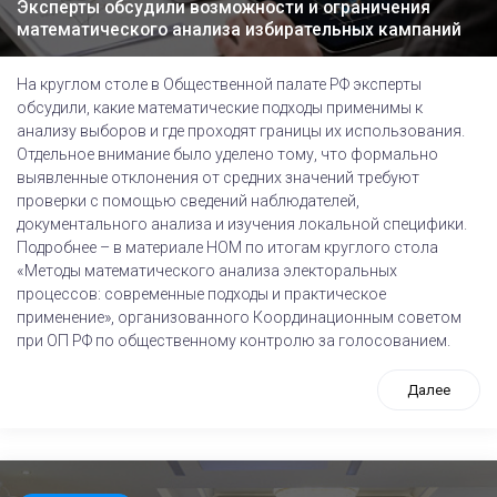
Эксперты обсудили возможности и ограничения
математического анализа избирательных кампаний
На круглом столе в Общественной палате РФ эксперты
обсудили, какие математические подходы применимы к
анализу выборов и где проходят границы их использования.
Отдельное внимание было уделено тому, что формально
выявленные отклонения от средних значений требуют
проверки с помощью сведений наблюдателей,
документального анализа и изучения локальной специфики.
Подробнее – в материале НОМ по итогам круглого стола
«Методы математического анализа электоральных
процессов: современные подходы и практическое
применение», организованного Координационным советом
при ОП РФ по общественному контролю за голосованием.
Далее