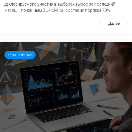
декларируемого участия в выборах вырос за последний
месяц – по данным ВЦИОМ, он составил порядка 70%
Далее
18:43 05.08.2026