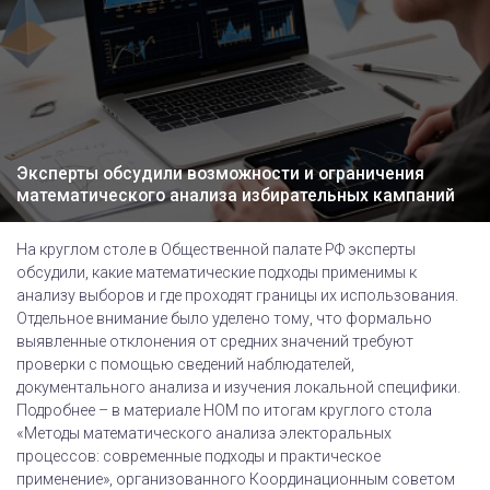
Эксперты обсудили возможности и ограничения
математического анализа избирательных кампаний
На круглом столе в Общественной палате РФ эксперты
обсудили, какие математические подходы применимы к
анализу выборов и где проходят границы их использования.
Отдельное внимание было уделено тому, что формально
выявленные отклонения от средних значений требуют
проверки с помощью сведений наблюдателей,
документального анализа и изучения локальной специфики.
Подробнее – в материале НОМ по итогам круглого стола
«Методы математического анализа электоральных
процессов: современные подходы и практическое
применение», организованного Координационным советом