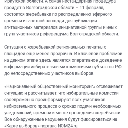
Иркутской области. А самая нестандартная процедура
пройдет в Волгоградской области – 11 февраля,
состоится жеребьевка по распределению эфирного
времени и газетной площади для публикации
агитационных материалов инициативной группы и иных
групп участников референдума Волгоградской области.
Ситуация с жеребьевкой региональных печатных
площадей еще менее прозрачна. И ключевой проблемой
на данном этапе здесь является оперативное доведение
информации избирательными комиссиями субъектов РФ
до непосредственных участников выборов.
«Национальный общественный мониторинг» отслеживает
ситуацию и рассчитывает, что избирательные комиссии
своевременно проинформируют всех участников
избирательного процесса о сроках подачи необходимых
уведомлений, времени и месте проведения жеребьевки.
Все обнаруженные нарушения будут фиксироваться на
«Карте выборов» портала NOM24.ru.