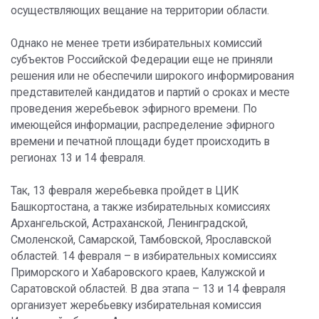
осуществляющих вещание на территории области.
Однако не менее трети избирательных комиссий
субъектов Российской Федерации еще не приняли
решения или не обеспечили широкого информирования
представителей кандидатов и партий о сроках и месте
проведения жеребьевок эфирного времени. По
имеющейся информации, распределение эфирного
времени и печатной площади будет происходить в
регионах 13 и 14 февраля.
Так, 13 февраля жеребьевка пройдет в ЦИК
Башкортостана, а также избирательных комиссиях
Архангельской, Астраханской, Ленинградской,
Смоленской, Самарской, Тамбовской, Ярославской
областей. 14 февраля – в избирательных комиссиях
Приморского и Хабаровского краев, Калужской и
Саратовской областей. В два этапа – 13 и 14 февраля
организует жеребьевку избирательная комиссия