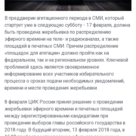
В преддверии агитационного периода в СМИ, который
стартует уже в следующую субботу - 17 февраля, должна
быть проведена жеребьевка по распределению
эфирного времени на теле- и радиоканалах, а также
площадей в печатных СМИ. Причем распределение
«площадок для агитации» должно пройти как на
федеральном, так и на региональном уровнях. Ключевой
проблемой здесь является своевременное
информирование всех участников избирательного
процесса о сроках подачи необходимых уведомлений,
времени и месте проведения жеребьевки.
8 февраля ЦИК России принял решение о проведении
жеребьевки эфирного времени и печатных площадей
между зарегистрированными кандидатами при
проведении выборов главы российского государства в
2018 году. В будущий вторник, 13 февраля 2018 года, в